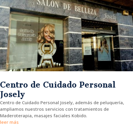
Centro de Cuidado Personal
Josely
Centro de Cuidado Personal Josely, además de peluquería,
ampliamos nuestros servicios con tratamientos de
Maderoterapia, masajes faciales Kobido.
leer más