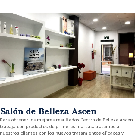
Salón de Belleza Ascen
Para obtener los mejores resultados Centro de Belleza Ascen
trabaja con productos de primeras marcas, tratamos a
nuestros clientes con los nuevos tratamientos eficaces y