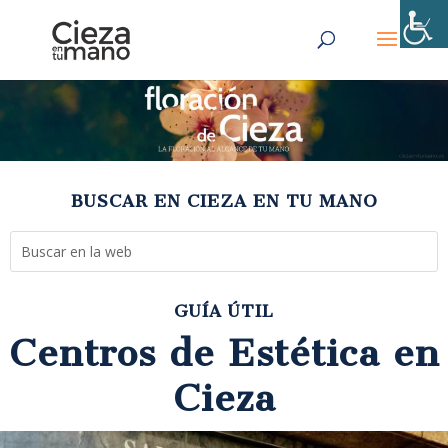
BUSCAR EN CIEZA EN TU MANO
GUÍA ÚTIL
Centros de Estética en
Cieza