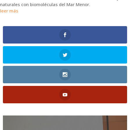
naturales con biomoléculas del Mar Menor.
leer más