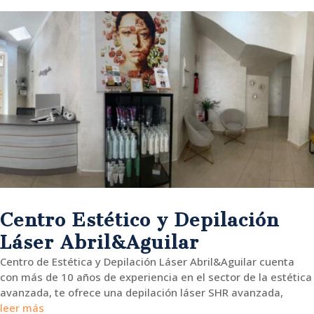
Centro Estético y Depilación
Láser Abril&Aguilar
Centro de Estética y Depilación Láser Abril&Aguilar cuenta
con más de 10 años de experiencia en el sector de la estética
avanzada, te ofrece una depilación láser SHR avanzada,
leer más