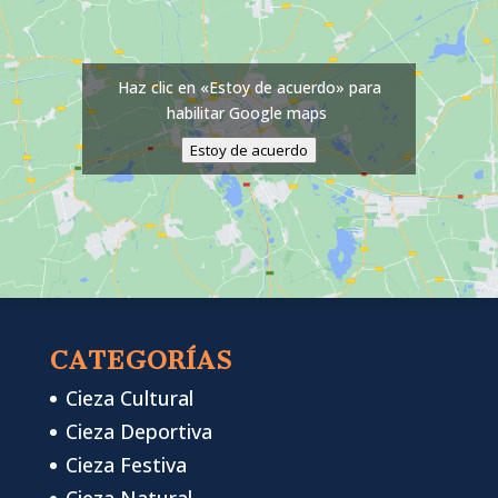
Haz clic en «Estoy de acuerdo» para
habilitar Google maps
Estoy de acuerdo
CATEGORÍAS
Cieza Cultural
Cieza Deportiva
Cieza Festiva