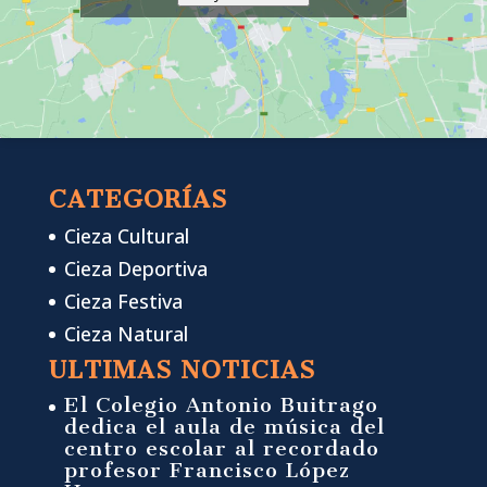
CATEGORÍAS
Cieza Cultural
Cieza Deportiva
Cieza Festiva
Cieza Natural
ULTIMAS NOTICIAS
El Colegio Antonio Buitrago
dedica el aula de música del
centro escolar al recordado
profesor Francisco López