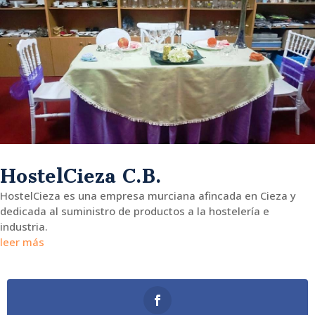
HostelCieza C.B.
HostelCieza es una empresa murciana afincada en Cieza y
dedicada al suministro de productos a la hostelería e
industria.
leer más