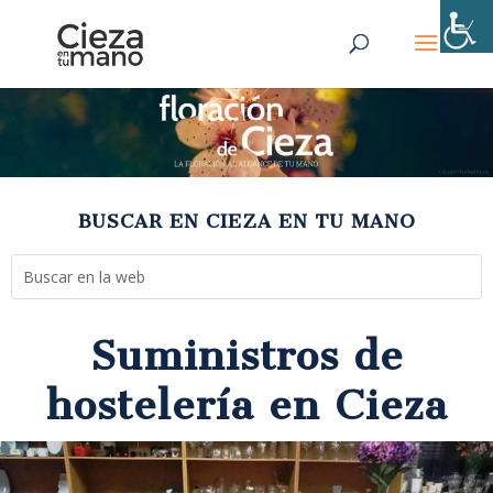
BUSCAR EN CIEZA EN TU MANO
Suministros de
hostelería en Cieza