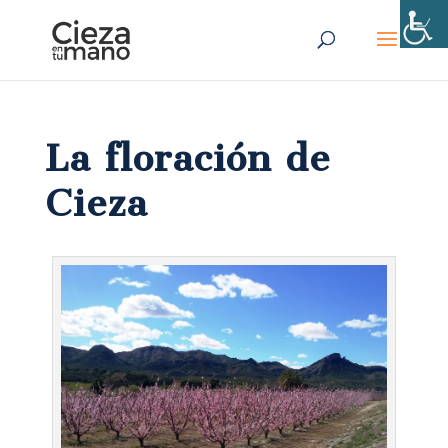
La floración de
Cieza