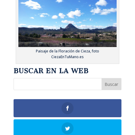
Paisaje de la Floración de Cieza, foto
CiezaEnTuMano.es
BUSCAR EN LA WEB