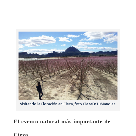
Visitando la Floración en Cieza, foto CiezaEnTuMano.es
El evento natural más importante de
Cieza