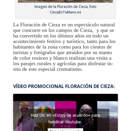
Imagen de la Floración de Cieza, foto
CiezaEnTuMano.es
La Floración de Cieza es un espectáculo natural
que concurre en los campos de Cieza, y que se
ha convertido en los últimos años en todo un
acontecimiento festivo y turístico, tanto para los
habitantes de la zona como para los cientos de
turistas y fotógrafos que atraídos por su manto
de color rosáceo y blanco realizan una visita a
los parajes rurales y agrícolas para disfrutar in-
situ de este especial cromatismo.
VÍDEO PROMOCIONAL FLORACIÓN DE CIEZA:
Haz clic en «Estoy de acuerdo» para
habilitar Youtube