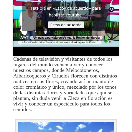
Haz clic en «Estoy de acuerdo» para
habilitar Youtube
Estoy de acuerdo
Cadenas de televisión y visitantes de todos los
lugares del mundo vienen a ver y conocer
nuestros campos, donde Melocotoneros,
Albaricoqueros y Ciruelos florecen con distintos
matices en sus flores, creando así un manto de
color cromático y único, mezclado por los tonos
de las distintas flores y variedades que aquí se
plantan, sin duda venir a Cieza en floración es
vivir y conocer un espectáculo para todos los
sentidos.