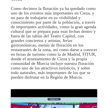
Como decimos la floración ya ha quedado como
uno de los eventos más importantes en Cieza, y
no para de trabajarse en su visibilidad y
conocimiento por parte de la población, a través
de importantes actividades, como la gran agenda
cultural que se prepara para esas fechas dentro y
fuera de las tablas del Teatro Capitol, con
grandes conciertos y artistas, ferias
gastronómicas, menús de floración en los
restaurantes de la zona, así como darse a conocer
en ferias de turismo como la de Madrid, FITUR,
donde el ayuntamiento de Cieza y la propia
comunidad de Murcia incluye nuestra floración
como uno de los atractivos turísticos, y sobre
todo naturales, más importantes de los que se
pueden disfrutar en la Región de Murcia.