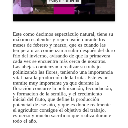
Estoy de acuerdo
Este como decimos espectáculo natural, tiene su
máximo esplendor y repercusión durante los
meses de febrero y marzo, que es cuando las
temperaturas comienzan a subir después del duro
frío del invierno, avisando de que la primavera
cada vez se encuentra más cerca de nosotros.
Las abejas comienzan a realizar su trabajo
polinizando las flores, teniendo una importancia
vital para la producción de la fruta. Este es un
tramite muy importante ya que durante la
floración concurre la polinización, fecundación,
y formación de la semilla, y el crecimiento
inicial del fruto, que define la producción
potencial de ese año, y que es donde realmente
el agricultor consigue el objetivo del trabajo,
esfuerzo y mucho sacrificio que realiza durante
todo el año.