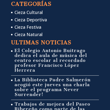
CATEGORÍAS
Cieza Cultural
Cieza Deportiva
Cieza Festiva
Cieza Natural
ULTIMAS NOTICIAS
El Colegio Antonio Buitrago
dedica el aula de música del
centro escolar al recordado
profesor Francisco López
Herrera
La Biblioteca Padre Salmerón
acogió este jueves una charla
sobre el programa Never
Surrender!
Trabajos de mejora del Paseo
Ribereño como parte de las