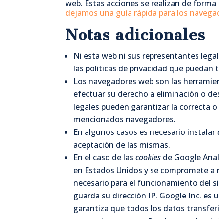
web. Estas acciones se realizan de forma
dejamos una guía rápida para los navega
Notas adicionales
Ni esta web ni sus representantes legal
las políticas de privacidad que puedan 
Los navegadores web son las herramie
efectuar su derecho a eliminación o de
legales pueden garantizar la correcta o
mencionados navegadores.
En algunos casos es necesario instalar
aceptación de las mismas.
En el caso de las
cookies
de Google Anal
en Estados Unidos y se compromete a no
necesario para el funcionamiento del s
guarda su dirección IP. Google Inc. es
garantiza que todos los datos transferi