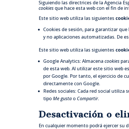
Siguiendo las directrices de la Agencia E
cookies
que hace esta web con el fin de in
Este sitio web utiliza las siguientes
cooki
Cookies de sesión, para garantizar que
y no aplicaciones automatizadas. De e
Este sitio web utiliza las siguientes
cooki
Google Analytics: Almacena
cookies
para
de esta web. Al utilizar este sitio web
por Google. Por tanto, el ejercicio de
directamente con Google.
Redes sociales: Cada red social utiliza 
tipo
Me gusta
o
Compartir
.
Desactivación o el
En cualquier momento podrá ejercer su de