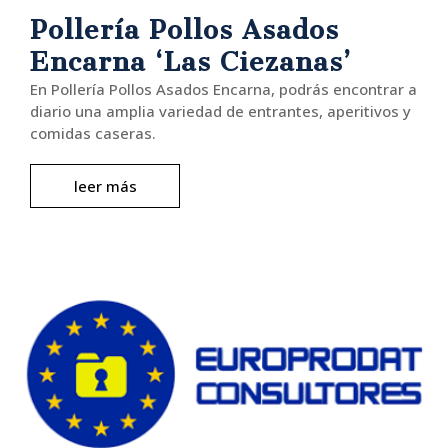
Pollería Pollos Asados
Encarna ‘Las Ciezanas’
En Pollería Pollos Asados Encarna, podrás encontrar a
diario una amplia variedad de entrantes, aperitivos y
comidas caseras.
leer más