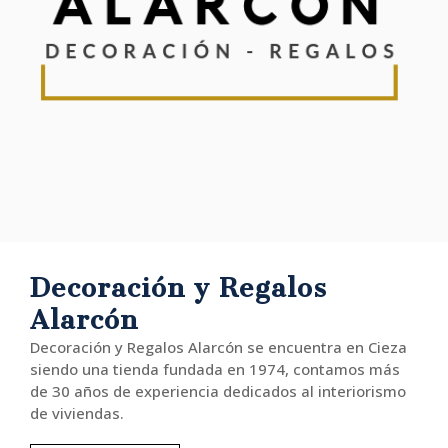
Decoración y Regalos
Alarcón
Decoración y Regalos Alarcón se encuentra en Cieza
siendo una tienda fundada en 1974, contamos más
de 30 años de experiencia dedicados al interiorismo
de viviendas.