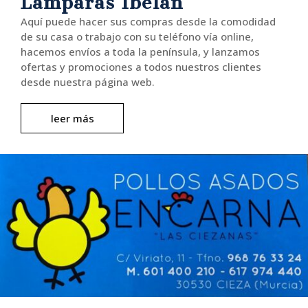
Lámparas Ibelán
Aquí puede hacer sus compras desde la comodidad
de su casa o trabajo con su teléfono vía online,
hacemos envíos a toda la península, y lanzamos
ofertas y promociones a todos nuestros clientes
desde nuestra página web.
leer más