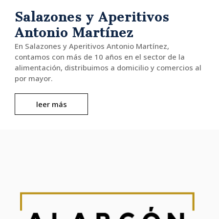
Salazones y Aperitivos
Antonio Martínez
En Salazones y Aperitivos Antonio Martínez,
contamos con más de 10 años en el sector de la
alimentación, distribuimos a domicilio y comercios al
por mayor.
leer más