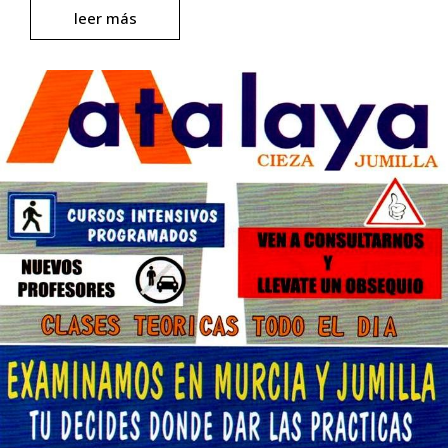
leer más