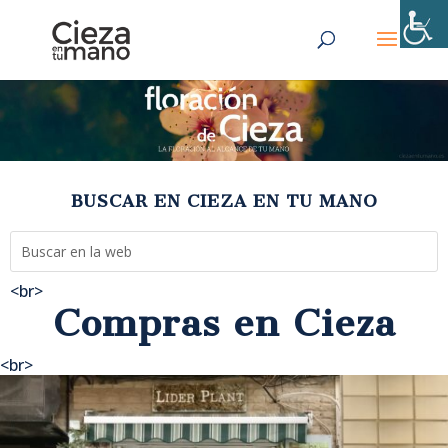
BUSCAR EN CIEZA EN TU MANO
<br>
Compras en Cieza
<br>