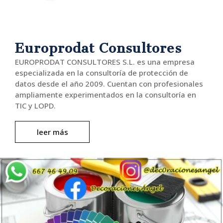
Europrodat Consultores
EUROPRODAT CONSULTORES S.L. es una empresa
especializada en la consultoría de protección de
datos desde el año 2009. Cuentan con profesionales
ampliamente experimentados en la consultoría en
TIC y LOPD.
leer más