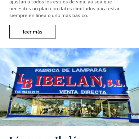
ajustan a todos los estilos de vida, ya sea que
necesites un plan con datos ilimitados para estar
siempre en línea o uno más básico.
leer más