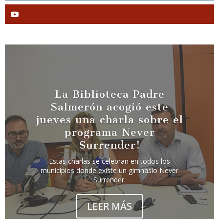
La Biblioteca Padre
Salmerón acogió este
jueves una charla sobre el
programa Never
Surrender!
Estas charlas se celebran en todos los
municipios donde existe un gimnasio Never
Surrender.
LEER MÁS