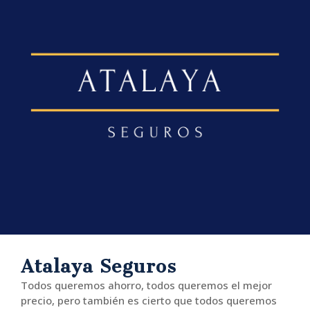
Atalaya Seguros
Todos queremos ahorro, todos queremos el mejor
precio, pero también es cierto que todos queremos