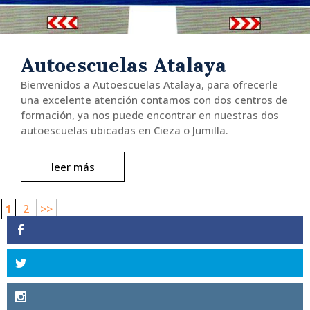
Autoescuelas Atalaya
Bienvenidos a Autoescuelas Atalaya, para ofrecerle
una excelente atención contamos con dos centros de
formación, ya nos puede encontrar en nuestras dos
autoescuelas ubicadas en Cieza o Jumilla.
leer más
1
2
>>