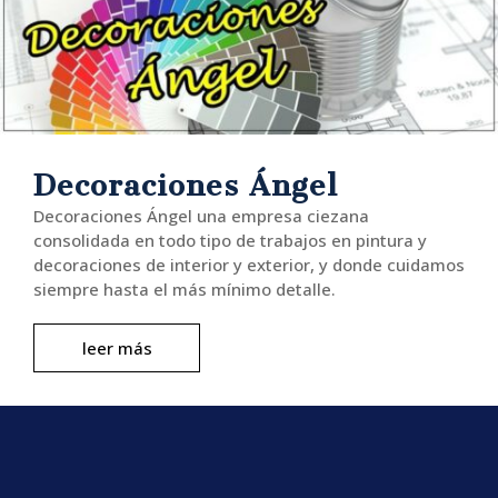
Decoraciones Ángel
Decoraciones Ángel una empresa ciezana
consolidada en todo tipo de trabajos en pintura y
decoraciones de interior y exterior, y donde cuidamos
siempre hasta el más mínimo detalle.
leer más