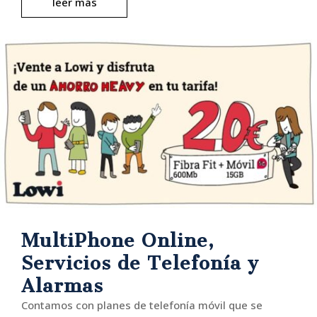
leer más
MultiPhone Online,
Servicios de Telefonía y
Alarmas
Contamos con planes de telefonía móvil que se