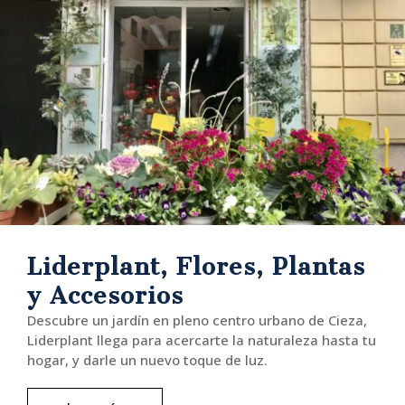
Liderplant, Flores, Plantas
y Accesorios
Descubre un jardín en pleno centro urbano de Cieza,
Liderplant llega para acercarte la naturaleza hasta tu
hogar, y darle un nuevo toque de luz.