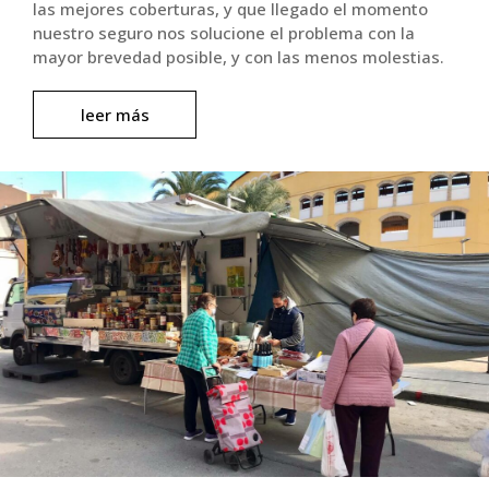
las mejores coberturas, y que llegado el momento
nuestro seguro nos solucione el problema con la
mayor brevedad posible, y con las menos molestias.
leer más