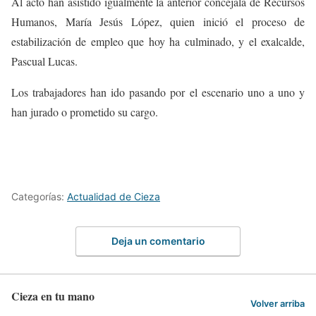
Al acto han asistido igualmente la anterior concejala de Recursos
Humanos, María Jesús López, quien inició el proceso de
estabilización de empleo que hoy ha culminado, y el exalcalde,
Pascual Lucas.
Los trabajadores han ido pasando por el escenario uno a uno y
han jurado o prometido su cargo.
Categorías:
Actualidad de Cieza
Deja un comentario
Cieza en tu mano
Volver arriba