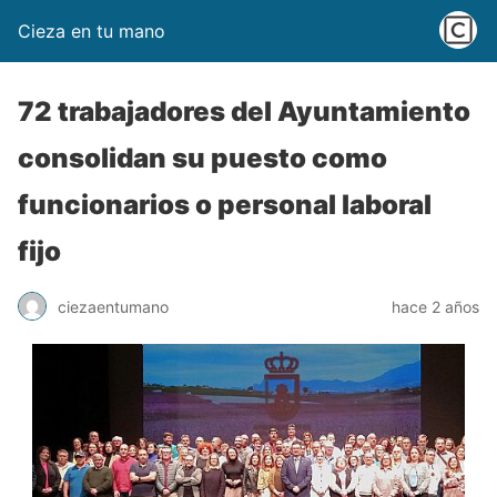
Cieza en tu mano
72 trabajadores del Ayuntamiento
consolidan su puesto como
funcionarios o personal laboral
fijo
ciezaentumano
hace 2 años