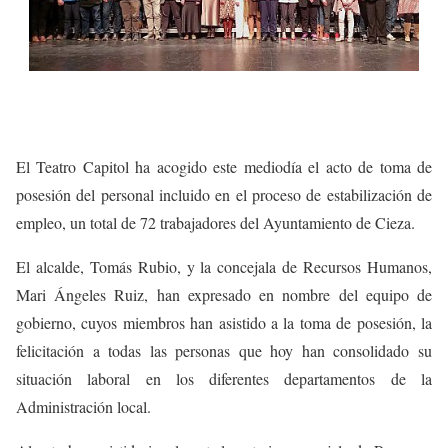
El Teatro Capitol ha acogido este mediodía el acto de toma de
posesión del personal incluido en el proceso de estabilización de
empleo, un total de 72 trabajadores del Ayuntamiento de Cieza.
El alcalde, Tomás Rubio, y la concejala de Recursos Humanos,
Mari Ángeles Ruiz, han expresado en nombre del equipo de
gobierno, cuyos miembros han asistido a la toma de posesión, la
felicitación a todas las personas que hoy han consolidado su
situación laboral en los diferentes departamentos de la
Administración local.