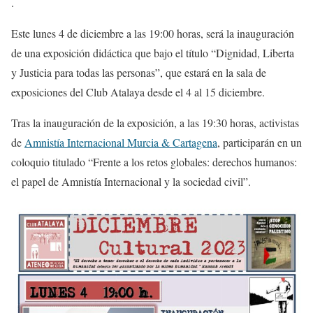
.
Este lunes 4 de diciembre a las 19:00 horas, será la inauguración
de una exposición didáctica que bajo el título “Dignidad, Liberta
y Justicia para todas las personas”, que estará en la sala de
exposiciones del Club Atalaya desde el 4 al 15 diciembre.
Tras la inauguración de la exposición, a las 19:30 horas, activistas
de
Amnistía Internacional Murcia & Cartagena
, participarán en un
coloquio titulado “Frente a los retos globales: derechos humanos:
el papel de Amnistía Internacional y la sociedad civil”.