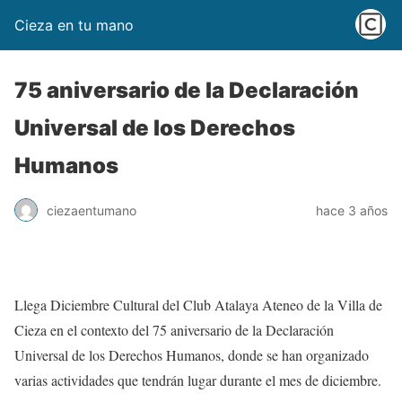
Cieza en tu mano
75 aniversario de la Declaración
Universal de los Derechos
Humanos
ciezaentumano
hace 3 años
Llega Diciembre Cultural del Club Atalaya Ateneo de la Villa de
Cieza en el contexto del 75 aniversario de la Declaración
Universal de los Derechos Humanos, donde se han organizado
varias actividades que tendrán lugar durante el mes de diciembre.