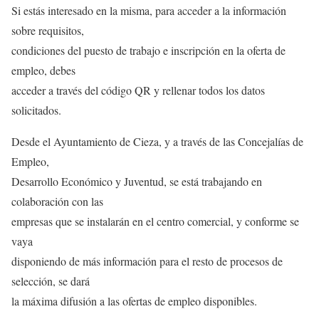
Si estás interesado en la misma, para acceder a la información
sobre requisitos,
condiciones del puesto de trabajo e inscripción en la oferta de
empleo, debes
acceder a través del código QR y rellenar todos los datos
solicitados.
Desde el Ayuntamiento de Cieza, y a través de las Concejalías de
Empleo,
Desarrollo Económico y Juventud, se está trabajando en
colaboración con las
empresas que se instalarán en el centro comercial, y conforme se
vaya
disponiendo de más información para el resto de procesos de
selección, se dará
la máxima difusión a las ofertas de empleo disponibles.