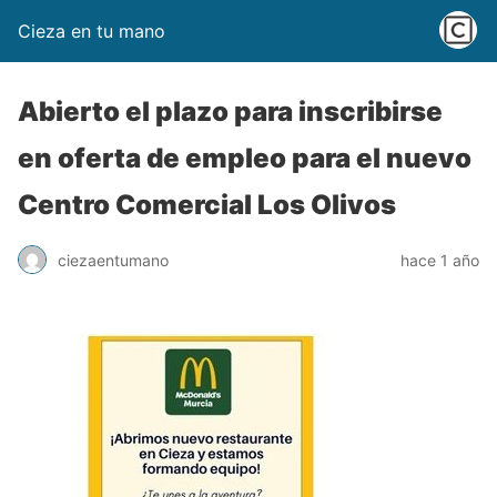
Cieza en tu mano
Abierto el plazo para inscribirse
en oferta de empleo para el nuevo
Centro Comercial Los Olivos
ciezaentumano
hace 1 año