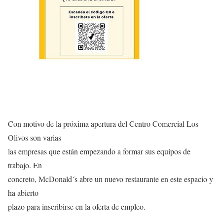
Con motivo de la próxima apertura del Centro Comercial Los
Olivos son varias
las empresas que están empezando a formar sus equipos de
trabajo. En
concreto, McDonald´s abre un nuevo restaurante en este espacio y
ha abierto
plazo para inscribirse en la oferta de empleo.