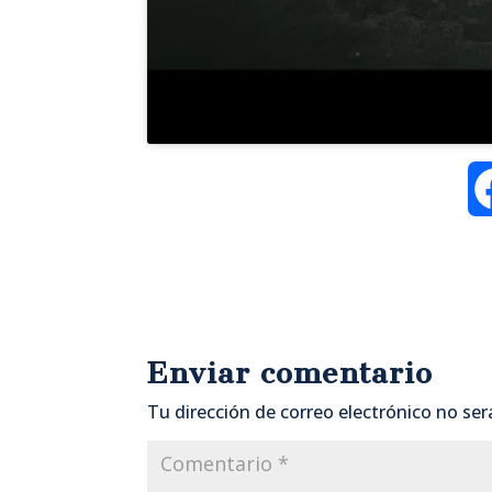
Enviar comentario
Tu dirección de correo electrónico no ser