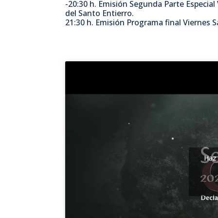
-20:30 h. Emisión Segunda Parte Especial
del Santo Entierro.
21:30 h. Emisión Programa final Viernes S
Haz 