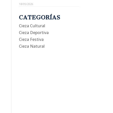
18/05/2026
CATEGORÍAS
Cieza Cultural
Cieza Deportiva
Cieza Festiva
Cieza Natural