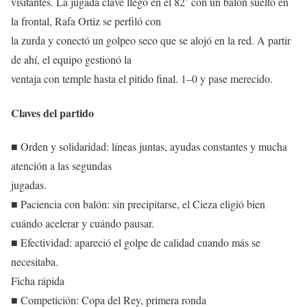
visitantes. La jugada clave llegó en el 82’ con un balón suelto en
la frontal, Rafa Ortiz se perfiló con
la zurda y conectó un golpeo seco que se alojó en la red. A partir
de ahí, el equipo gestionó la
ventaja con temple hasta el pitido final. 1–0 y pase merecido.
Claves del partido
■ Orden y solidaridad: líneas juntas, ayudas constantes y mucha
atención a las segundas
jugadas.
■ Paciencia con balón: sin precipitarse, el Cieza eligió bien
cuándo acelerar y cuándo pausar.
■ Efectividad: apareció el golpe de calidad cuando más se
necesitaba.
Ficha rápida
■ Competición: Copa del Rey, primera ronda