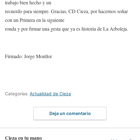
trabajo bien hecho y un
recuerdo para siempre. Gracias, CD Cieza, por hacernos soñar
con un Primera en la siguiente
ronda y por firmar una gesta que ya es historia de La Arboleja.
Firmado: Jorge Monllor
Categorías:
Actualidad de Cieza
Deja un comentario
Cieza en tu mano