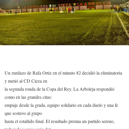
Un zurdazo de Rafa Ortiz en el minuto 82 decidió la eliminatoria
y metió al CD Cieza en
la segunda ronda de la Copa del Rey. La Arboleja respondió
como en las grandes citas:
empuje desde la grada, equipo solidario en cada duelo y una fe
que sostuvo al grupo
hasta el estallido final. El resultado premia un partido sereno,