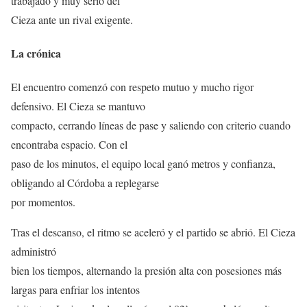
trabajado y muy serio del
Cieza ante un rival exigente.
La crónica
El encuentro comenzó con respeto mutuo y mucho rigor
defensivo. El Cieza se mantuvo
compacto, cerrando líneas de pase y saliendo con criterio cuando
encontraba espacio. Con el
paso de los minutos, el equipo local ganó metros y confianza,
obligando al Córdoba a replegarse
por momentos.
Tras el descanso, el ritmo se aceleró y el partido se abrió. El Cieza
administró
bien los tiempos, alternando la presión alta con posesiones más
largas para enfriar los intentos