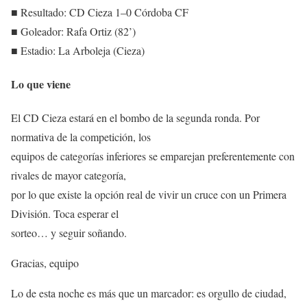
■ Resultado: CD Cieza 1–0 Córdoba CF
■ Goleador: Rafa Ortiz (82’)
■ Estadio: La Arboleja (Cieza)
Lo que viene
El CD Cieza estará en el bombo de la segunda ronda. Por
normativa de la competición, los
equipos de categorías inferiores se emparejan preferentemente con
rivales de mayor categoría,
por lo que existe la opción real de vivir un cruce con un Primera
División. Toca esperar el
sorteo… y seguir soñando.
Gracias, equipo
Lo de esta noche es más que un marcador: es orgullo de ciudad,