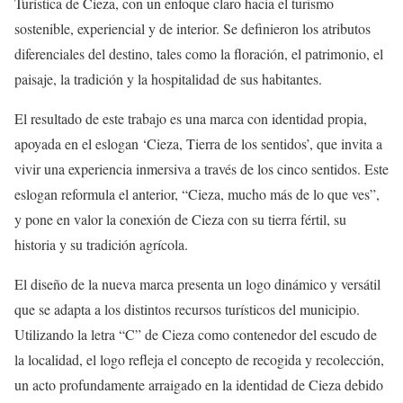
Turística de Cieza, con un enfoque claro hacia el turismo
sostenible, experiencial y de interior. Se definieron los atributos
diferenciales del destino, tales como la floración, el patrimonio, el
paisaje, la tradición y la hospitalidad de sus habitantes.
El resultado de este trabajo es una marca con identidad propia,
apoyada en el eslogan ‘Cieza, Tierra de los sentidos’, que invita a
vivir una experiencia inmersiva a través de los cinco sentidos. Este
eslogan reformula el anterior, “Cieza, mucho más de lo que ves”,
y pone en valor la conexión de Cieza con su tierra fértil, su
historia y su tradición agrícola.
El diseño de la nueva marca presenta un logo dinámico y versátil
que se adapta a los distintos recursos turísticos del municipio.
Utilizando la letra “C” de Cieza como contenedor del escudo de
la localidad, el logo refleja el concepto de recogida y recolección,
un acto profundamente arraigado en la identidad de Cieza debido