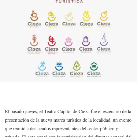
El pasado jueves, el Teatro Capitol de Cieza fue el escenario de la
presentación de la nueva marca turística de la localidad, un evento
que reunió a destacados representantes del sector público y
privado. El acto contó con la participación del director general del