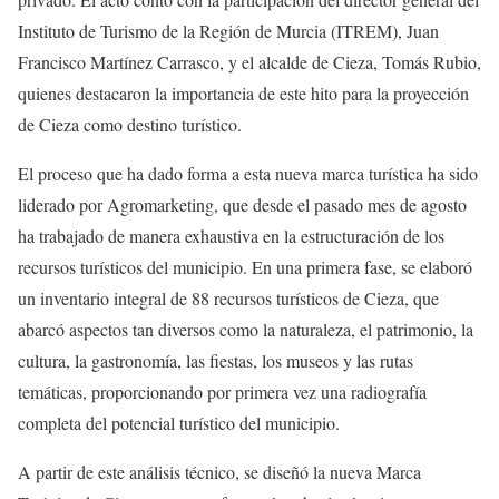
Instituto de Turismo de la Región de Murcia (ITREM), Juan
Francisco Martínez Carrasco, y el alcalde de Cieza, Tomás Rubio,
quienes destacaron la importancia de este hito para la proyección
de Cieza como destino turístico.
El proceso que ha dado forma a esta nueva marca turística ha sido
liderado por Agromarketing, que desde el pasado mes de agosto
ha trabajado de manera exhaustiva en la estructuración de los
recursos turísticos del municipio. En una primera fase, se elaboró
un inventario integral de 88 recursos turísticos de Cieza, que
abarcó aspectos tan diversos como la naturaleza, el patrimonio, la
cultura, la gastronomía, las fiestas, los museos y las rutas
temáticas, proporcionando por primera vez una radiografía
completa del potencial turístico del municipio.
A partir de este análisis técnico, se diseñó la nueva Marca