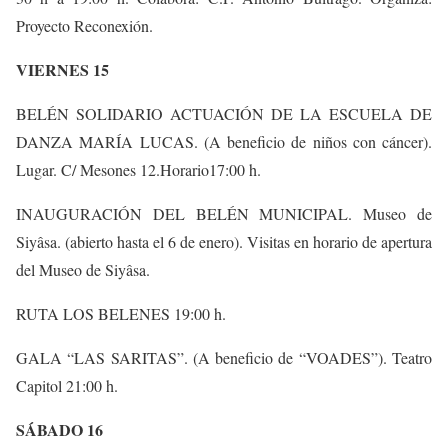
Proyecto Reconexión.
VIERNES 15
BELÉN SOLIDARIO ACTUACIÓN DE LA ESCUELA DE
DANZA MARÍA LUCAS. (A beneficio de niños con cáncer).
Lugar. C/ Mesones 12.Horario17:00 h.
INAUGURACIÓN DEL BELÉN MUNICIPAL. Museo de
Siyâsa. (abierto hasta el 6 de enero). Visitas en horario de apertura
del Museo de Siyâsa.
RUTA LOS BELENES 19:00 h.
GALA “LAS SARITAS”. (A beneficio de “VOADES”). Teatro
Capitol 21:00 h.
SÁBADO 16