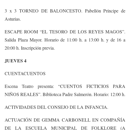
3 x 3 TORNEO DE BALONCESTO. Pabellón Príncipe de
Asturias.
ESCAPE ROOM “EL TESORO DE LOS REYES MAGOS”.
Salida Plaza Mayor. Horario de 11:00 h. a 13:00 h. y de 16 a
20:00 h. Inscripción previa.
JUEVES 4
CUENTACUENTOS
Escena Teatro presenta: “CUENTOS FICTICIOS PARA
NIÑOS REALES”. Biblioteca Padre Salmerón. Horario: 12:00 h.
ACTIVIDADES DEL CONSEJO DE LA INFANCIA.
ACTUACIÓN DE GEMMA CARBONELL EN COMPAÑÍA
DE LA ESCUELA MUNICIPAL DE FOLKLORE (A