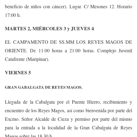
beneficio de niños con cáncer). Lugar. C/ Mesones 12. Horario
17:00 h.
MARTES 2, MIÉRCOLES 3 y JUEVES 4
EL CAMPAMENTO DE SS.MM LOS REYES MAGOS DE
ORIENTE. De 11:00 horas a 21:00 horas. Complejo Juvenil
Catafrente (Maripinar).
VIERNES 5
GRAN GABALGATA DE REYES MAGOS.
Llegada de la Cabalgata por el Puente Hierro, recibimiento y
encuentro de los Reyes Magos, así como bienvenida por parte del
Excmo. Señor Alcalde de Cieza y permiso por parte del mismo
para la entrada a la localidad de la Gran Cabalgata de Reyes
Magos sobre las 18.30 h.