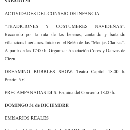
SÁBADO 30
ACTIVIDADES DEL CONSEJO DE INFANCIA
“TRADICIONES Y COSTUMBRES NAVIDEÑAS”.
Recorrido por la ruta de los belenes, cantando y bailando
villancicos huertanos. Inicio en el Belén de las “Monjas Clarisas”.
A partir de las 17:00 h. Organiza: Asociación Coros y Danzas de
Cieza.
DREAMING BUBBLES SHOW. Teatro Capitol 18:00 h.
Precio: 5 €.
PRECAMPANADAS DJ’S. Esquina del Convento 18:00 h.
DOMINGO 31 de DICIEMBRE
EMISARIOS REALES