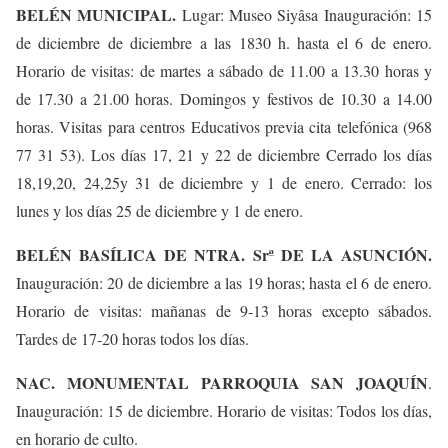
BELÉN MUNICIPAL.
Lugar: Museo Siyâsa Inauguración: 15
de diciembre de diciembre a las 1830 h. hasta el 6 de enero.
Horario de visitas: de martes a sábado de 11.00 a 13.30 horas y
de 17.30 a 21.00 horas. Domingos y festivos de 10.30 a 14.00
horas. Visitas para centros Educativos previa cita telefónica (968
77 31 53). Los días 17, 21 y 22 de diciembre Cerrado los días
18,19,20, 24,25y 31 de diciembre y 1 de enero. Cerrado: los
lunes y los días 25 de diciembre y 1 de enero.
BELÉN BASÍLICA DE NTRA. Srª DE LA ASUNCIÓN.
Inauguración: 20 de diciembre a las 19 horas; hasta el 6 de enero.
Horario de visitas: mañanas de 9-13 horas excepto sábados.
Tardes de 17-20 horas todos los días.
NAC. MONUMENTAL PARROQUIA SAN JOAQUÍN
.
Inauguración: 15 de diciembre. Horario de visitas: Todos los días,
en horario de culto.