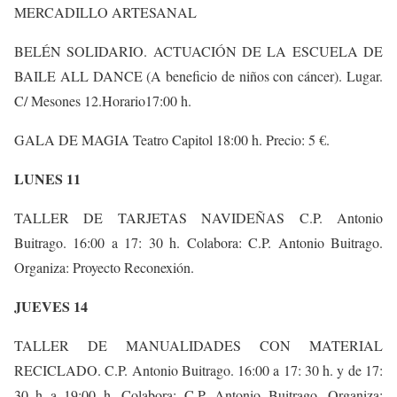
MERCADILLO ARTESANAL
BELÉN SOLIDARIO. ACTUACIÓN DE LA ESCUELA DE
BAILE ALL DANCE (A beneficio de niños con cáncer). Lugar.
C/ Mesones 12.Horario17:00 h.
GALA DE MAGIA Teatro Capitol 18:00 h. Precio: 5 €.
LUNES 11
TALLER DE TARJETAS NAVIDEÑAS C.P. Antonio
Buitrago. 16:00 a 17: 30 h. Colabora: C.P. Antonio Buitrago.
Organiza: Proyecto Reconexión.
JUEVES 14
TALLER DE MANUALIDADES CON MATERIAL
RECICLADO. C.P. Antonio Buitrago. 16:00 a 17: 30 h. y de 17:
30 h a 19:00 h. Colabora: C.P. Antonio Buitrago. Organiza: