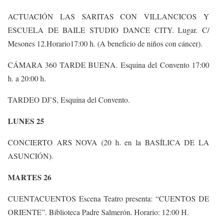
ACTUACIÓN LAS SARITAS CON VILLANCICOS Y
ESCUELA DE BAILE STUDIO DANCE CITY. Lugar. C/
Mesones 12.Horario17:00 h. (A beneficio de niños con cáncer).
CÁMARA 360 TARDE BUENA. Esquina del Convento 17:00
h. a 20:00 h.
TARDEO DJ’S, Esquina del Convento.
LUNES 25
CONCIERTO ARS NOVA (20 h. en la BASÍLICA DE LA
ASUNCIÓN).
MARTES 26
CUENTACUENTOS Escena Teatro presenta: “CUENTOS DE
ORIENTE”. Biblioteca Padre Salmerón. Horario: 12:00 H.