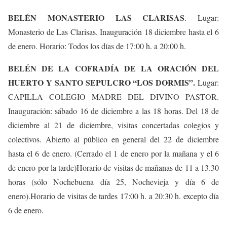
BELÉN MONASTERIO LAS CLARISAS
. Lugar:
Monasterio de Las Clarisas. Inauguración 18 diciembre hasta el 6
de enero. Horario: Todos los días de 17:00 h. a 20:00 h.
BELÉN DE LA COFRADÍA DE LA ORACIÓN DEL
HUERTO Y SANTO SEPULCRO “LOS DORMIS”.
Lugar:
CAPILLA COLEGIO MADRE DEL DIVINO PASTOR.
Inauguración: sábado 16 de diciembre a las 18 horas. Del 18 de
diciembre al 21 de diciembre, visitas concertadas colegios y
colectivos. Abierto al público en general del 22 de diciembre
hasta el 6 de enero. (Cerrado el 1 de enero por la mañana y el 6
de enero por la tarde)Horario de visitas de mañanas de 11 a 13.30
horas (sólo Nochebuena día 25, Nochevieja y día 6 de
enero).Horario de visitas de tardes 17:00 h. a 20:30 h. excepto día
6 de enero.