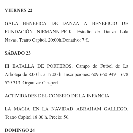
VIERNES 22
GALA BENÉFICA DE DANZA A BENEFICIO DE
FUNDACIÓN NIEMANN-PICK. Estudio de Danza Lola
Navas. Teatro Capitol. 20:00h.Donativo: 7 €.
SÁBADO 23
III BATALLA DE PORTEROS. Campo de Futbol de La
Arboleja de 8:00 h. a 17:00 h. Inscripciones: 609 660 949 – 678
529 313. Organiza: Ciesport.
ACTIVIDADES DEL CONSEJO DE LA INFANCIA
LA MAGIA EN LA NAVIDAD ABRAHAM GALLEGO.
Teatro Capitol 18:00 h. Precio: 5€.
DOMINGO 24