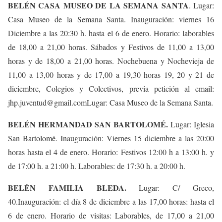
BELÉN CASA MUSEO DE LA SEMANA SANTA
. Lugar:
Casa Museo de la Semana Santa. Inauguración: viernes 16
Diciembre a las 20:30 h. hasta el 6 de enero. Horario: laborables
de 18,00 a 21,00 horas. Sábados y Festivos de 11,00 a 13,00
horas y de 18,00 a 21,00 horas. Nochebuena y Nochevieja de
11,00 a 13,00 horas y de 17,00 a 19,30 horas 19, 20 y 21 de
diciembre, Colegios y Colectivos, previa petición al email:
jhp.juventud@gmail.comLugar: Casa Museo de la Semana Santa.
BELÉN HERMANDAD SAN BARTOLOMÉ.
Lugar: Iglesia
San Bartolomé. Inauguración: Viernes 15 diciembre a las 20:00
horas hasta el 4 de enero. Horario: Festivos 12:00 h a 13:00 h. y
de 17:00 h. a 21:00 h. Laborables: de 17:30 h. a 20:00 h.
BELÉN FAMILIA BLEDA.
Lugar: C/ Greco,
40.Inauguración: el día 8 de diciembre a las 17,00 horas: hasta el
6 de enero. Horario de visitas: Laborables, de 17,00 a 21,00