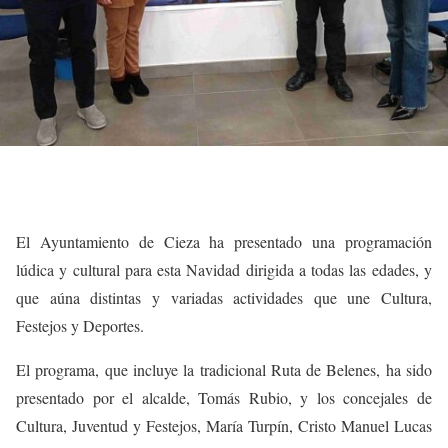
El Ayuntamiento de Cieza ha presentado una programación
lúdica y cultural para esta Navidad dirigida a todas las edades, y
que aúna distintas y variadas actividades que une Cultura,
Festejos y Deportes.
El programa, que incluye la tradicional Ruta de Belenes, ha sido
presentado por el alcalde, Tomás Rubio, y los concejales de
Cultura, Juventud y Festejos, María Turpín, Cristo Manuel Lucas