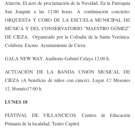
Alarcón. El acto de proclamación de la Navidad. En la Parroquia
San Joaquín a las 12:00 horas. A continuación concierto:
ORQUESTA Y CORO DE LA ESCUELA MUNICIPAL DE
MÚSICA Y DEL CONSERVATORIO “MAESTRO GÓMEZ”
DE CIEZA. Organizado por la Cofradía de la Santa Verónica.
Colabora: Excmo. Ayuntamiento de Cieza.
GALA NEW WAY. Auditorio Gabriel Celaya 12:00 h.
ACTUACIÓN DE LA BANDA UNIÓN MUSICAL DE
CIEZA (A beneficio de niños con cáncer). Lugar. C/ Mesones
12. Horario17:00 h.
LUNES 18
FESTIVAL DE VILLANCICOS. Centros de Educación
Primaria de la localidad. Teatro Capitol.