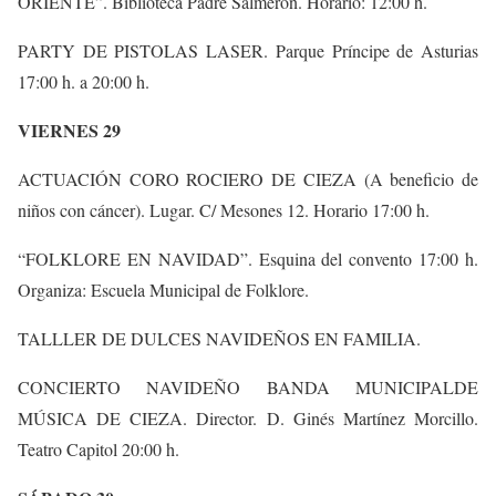
ORIENTE”. Biblioteca Padre Salmerón. Horario: 12:00 h.
PARTY DE PISTOLAS LASER. Parque Príncipe de Asturias
17:00 h. a 20:00 h.
VIERNES 29
ACTUACIÓN CORO ROCIERO DE CIEZA (A beneficio de
niños con cáncer). Lugar. C/ Mesones 12. Horario 17:00 h.
“FOLKLORE EN NAVIDAD”. Esquina del convento 17:00 h.
Organiza: Escuela Municipal de Folklore.
TALLLER DE DULCES NAVIDEÑOS EN FAMILIA.
CONCIERTO NAVIDEÑO BANDA MUNICIPALDE
MÚSICA DE CIEZA. Director. D. Ginés Martínez Morcillo.
Teatro Capitol 20:00 h.