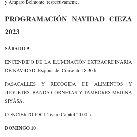
y Amparo Belmonte, respectivamente.
PROGRAMACIÓN NAVIDAD CIEZA
2023
SÁBADO 9
ENCENDIDO DE LA ILUMINACIÓN EXTRAORDINARIA
DE NAVIDAD. Esquina del Convento 18:30 h.
PASACALLES Y RECOGIDA DE ALIMENTOS Y
JUGUETES. BANDA CORNETAS Y TAMBORES MEDINA
SIYÂSA.
CONCIERTO JOCI. Teatro Capitol 20:00 h.
DOMINGO 10