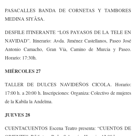
PASACALLES BANDA DE CORNETAS Y TAMBORES
MEDINA SIYÂSA.
DESFILE ITINERANTE “LOS PAYASOS DE LA TELE EN
NAVIDAD”. Itinerario: Avda. Jiménez Castellanos, Paseo José
Antonio Camacho, Gran Vía, Camino de Murcia y Paseo.
Horario: 17:30h.
MIÉRCOLES 27
TALLER DE DULCES NAVIDEÑOS CICOLA. Horario:
17:00 h. a 20:00 h. Inscripciones: Organiza: Colectivo de mujeres
de la Kabila la Andelma.
JUEVES 28
CUENTACUENTOS Escena Teatro presenta: “CUENTOS DE