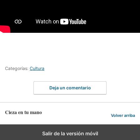
Categorías:
Cultura
Deja un comentario
Cieza en tu mano
Volver arriba
Salir de la versión móvil