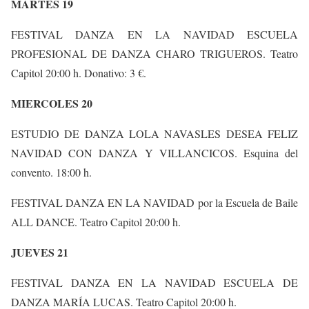
MARTES 19
FESTIVAL DANZA EN LA NAVIDAD ESCUELA
PROFESIONAL DE DANZA CHARO TRIGUEROS. Teatro
Capitol 20:00 h. Donativo: 3 €.
MIERCOLES 20
ESTUDIO DE DANZA LOLA NAVASLES DESEA FELIZ
NAVIDAD CON DANZA Y VILLANCICOS. Esquina del
convento. 18:00 h.
FESTIVAL DANZA EN LA NAVIDAD por la Escuela de Baile
ALL DANCE. Teatro Capitol 20:00 h.
JUEVES 21
FESTIVAL DANZA EN LA NAVIDAD ESCUELA DE
DANZA MARÍA LUCAS. Teatro Capitol 20:00 h.