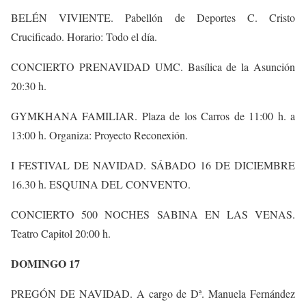
BELÉN VIVIENTE. Pabellón de Deportes C. Cristo
Crucificado. Horario: Todo el día.
CONCIERTO PRENAVIDAD UMC. Basílica de la Asunción
20:30 h.
GYMKHANA FAMILIAR. Plaza de los Carros de 11:00 h. a
13:00 h. Organiza: Proyecto Reconexión.
I FESTIVAL DE NAVIDAD. SÁBADO 16 DE DICIEMBRE
16.30 h. ESQUINA DEL CONVENTO.
CONCIERTO 500 NOCHES SABINA EN LAS VENAS.
Teatro Capitol 20:00 h.
DOMINGO 17
PREGÓN DE NAVIDAD. A cargo de Dª. Manuela Fernández