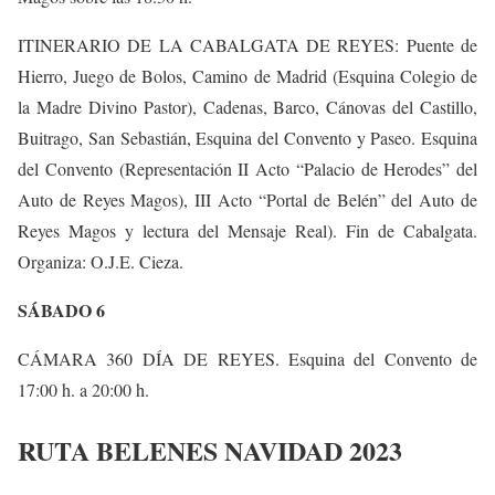
ITINERARIO DE LA CABALGATA DE REYES: Puente de
Hierro, Juego de Bolos, Camino de Madrid (Esquina Colegio de
la Madre Divino Pastor), Cadenas, Barco, Cánovas del Castillo,
Buitrago, San Sebastián, Esquina del Convento y Paseo. Esquina
del Convento (Representación II Acto “Palacio de Herodes” del
Auto de Reyes Magos), III Acto “Portal de Belén” del Auto de
Reyes Magos y lectura del Mensaje Real). Fin de Cabalgata.
Organiza: O.J.E. Cieza.
SÁBADO 6
CÁMARA 360 DÍA DE REYES. Esquina del Convento de
17:00 h. a 20:00 h.
RUTA BELENES NAVIDAD 2023