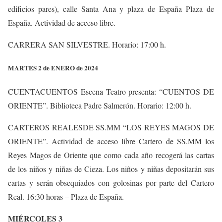
edificios pares), calle Santa Ana y plaza de España Plaza de
España. Actividad de acceso libre.
CARRERA SAN SILVESTRE. Horario: 17:00 h.
MARTES 2 de ENERO de 2024
CUENTACUENTOS Escena Teatro presenta: “CUENTOS DE
ORIENTE”. Biblioteca Padre Salmerón. Horario: 12:00 h.
CARTEROS REALESDE SS.MM “LOS REYES MAGOS DE
ORIENTE”. Actividad de acceso libre Cartero de SS.MM los
Reyes Magos de Oriente que como cada año recogerá las cartas
de los niños y niñas de Cieza. Los niños y niñas depositarán sus
cartas y serán obsequiados con golosinas por parte del Cartero
Real. 16:30 horas – Plaza de España.
MIÉRCOLES 3