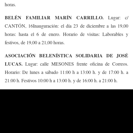
horas.
BELÉN FAMILIAR MARÍN CARRILLO.
Lugar: c/
CANTÓN, 16Inauguración: el día 23 de diciembre a las 19,00
horas: hasta el 6 de enero. Horario de visitas: Laborables y
festivos, de 19,00 a 21,00 horas.
ASOCIACIÓN BELENÍSTICA SOLIDARIA DE JOSÉ
LUCAS.
Lugar: calle MESONES frente oficina de Correos.
Horario: De lunes a sábado 11:00 h a 13:00 h. y de 17:00 h. a
21:00 h. Festivos 10:00 h a 13:00 h. y de 16:00 h. a 21:00 h.