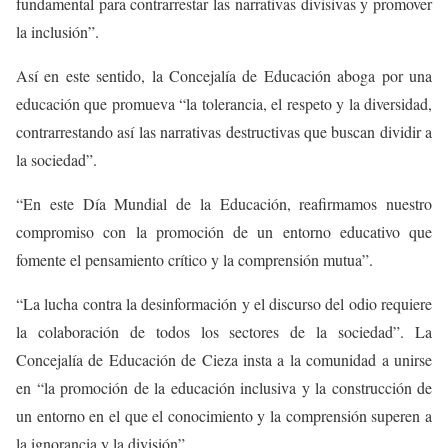
fundamental para contrarrestar las narrativas divisivas y promover
la inclusión”.
Así en este sentido, la Concejalía de Educación aboga por una
educación que promueva “la tolerancia, el respeto y la diversidad,
contrarrestando así las narrativas destructivas que buscan dividir a
la sociedad”.
“En este Día Mundial de la Educación, reafirmamos nuestro
compromiso con la promoción de un entorno educativo que
fomente el pensamiento crítico y la comprensión mutua”.
“La lucha contra la desinformación y el discurso del odio requiere
la colaboración de todos los sectores de la sociedad”. La
Concejalía de Educación de Cieza insta a la comunidad a unirse
en “la promoción de la educación inclusiva y la construcción de
un entorno en el que el conocimiento y la comprensión superen a
la ignorancia y la división”.