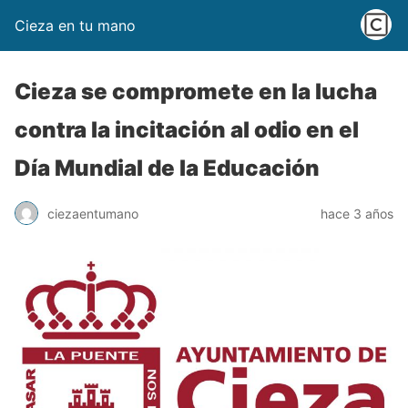
Cieza en tu mano
Cieza se compromete en la lucha
contra la incitación al odio en el
Día Mundial de la Educación
ciezaentumano
hace 3 años