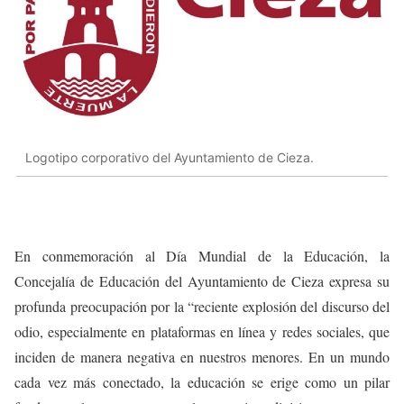
Logotipo corporativo del Ayuntamiento de Cieza.
En conmemoración al Día Mundial de la Educación, la
Concejalía de Educación del Ayuntamiento de Cieza expresa su
profunda preocupación por la “reciente explosión del discurso del
odio, especialmente en plataformas en línea y redes sociales, que
inciden de manera negativa en nuestros menores. En un mundo
cada vez más conectado, la educación se erige como un pilar