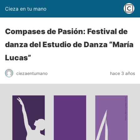
Cieza en tu mano
Compases de Pasión: Festival de
danza del Estudio de Danza “María
Lucas”
ciezaentumano
hace 3 años