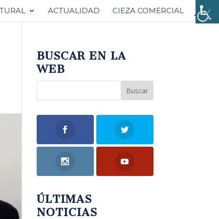
ATURAL
ACTUALIDAD
CIEZA COMERCIAL
BUSCAR EN LA
WEB
ÚLTIMAS
NOTICIAS