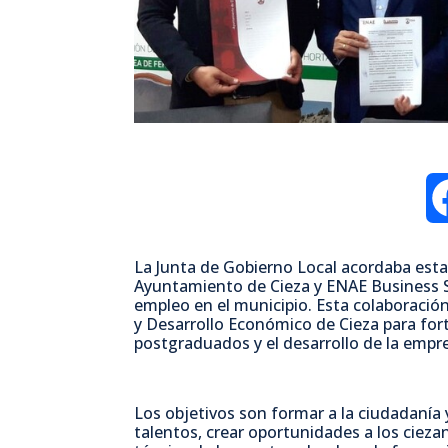
La Junta de Gobierno Local acordaba esta
Ayuntamiento de Cieza y ENAE Business S
empleo en el municipio. Esta colaboració
y Desarrollo Económico de Cieza para for
postgraduados y el desarrollo de la empr
Los objetivos son formar a la ciudadanía
talentos, crear oportunidades a los ciezan