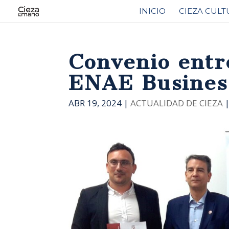
INICIO
CIEZA CULT
Convenio entr
ENAE Busines
ABR 19, 2024
|
ACTUALIDAD DE CIEZA