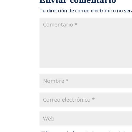
Enviar comentario
Tu dirección de correo electrónico no ser