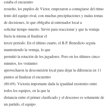
estaba el encuentro
resuelto, los pupilos de Víctor, empezaron a contagiarse del ritmo
lento del equipo rival, con muchas precipitaciones y malas tomas
de decisiones, lo que obligaba al entrenador local a
solicitar tiempo muerto. Sirvió para reaccionar y que la ventaja
fuera la misma al finalizar el
tercer período. En el último cuarto, el B.P. Benedicto seguía
manteniendo la ventaja, lo que
permitió la rotación de los jugadores. Pero en los últimos cinco
minutos, los visitantes
aprovecharon la desconexión local para dejar la diferencia en 11
puntos al finalizar el encuentro
(80-69). Victoria importante dada la igualdad existentes entre
todos los equipos, en la que la
distancia entre el primer clasificado y el descenso es solamente de
un partido, el equipo