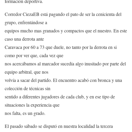
formación deportiva.
Corredor CiezaEB está pagando el pato de ser la cenicienta del
grupo, enfrentándose a
equipos mucho mas granados y compactos que el nuestro. En este
caso una derrota ante
Caravaca por 60 a 73 que duele, no tanto por la derrota en si
como por ver que, cada vez que
nos acercábamos al marcador sucedía algo inusitado por parte del
equipo arbitral, que nos
volvía a sacar del partido. El encuentro acabó con bronca y una
colección de técnicas sin
sentido a diferentes jugadores de cada club, y en ese tipo de
situaciones la experiencia que
nos falta, es un grado.
El pasado sábado se disputó en nuestra localidad la tercera