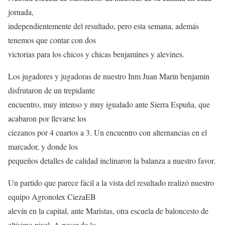
jornada,
independientemente del resultado, pero esta semana, además
tenemos que contar con dos
victorias para los chicos y chicas benjamines y alevines.
Los jugadores y jugadoras de nuestro Inm Juan Marín benjamin
disfrutaron de un trepidante
encuentro, muy intenso y muy igualado ante Sierra Espuña, que
acabaron por llevarse los
ciezanos por 4 cuartos a 3. Un encuentro con alternancias en el
marcador, y donde los
pequeños detalles de calidad inclinaron la balanza a nuestro favor.
Un partido que parece fácil a la vista del resultado realizó nuestro
equipo Agronolex CiezaEB
alevín en la capital, ante Maristas, otra escuela de baloncesto de
altísimo nivel. A pesar de lo