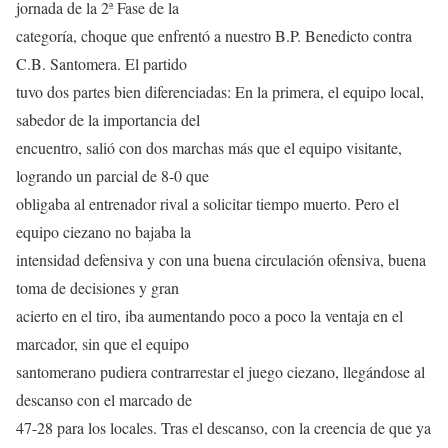
jornada de la 2ª Fase de la
categoría, choque que enfrentó a nuestro B.P. Benedicto contra
C.B. Santomera. El partido
tuvo dos partes bien diferenciadas: En la primera, el equipo local,
sabedor de la importancia del
encuentro, salió con dos marchas más que el equipo visitante,
logrando un parcial de 8-0 que
obligaba al entrenador rival a solicitar tiempo muerto. Pero el
equipo ciezano no bajaba la
intensidad defensiva y con una buena circulación ofensiva, buena
toma de decisiones y gran
acierto en el tiro, iba aumentando poco a poco la ventaja en el
marcador, sin que el equipo
santomerano pudiera contrarrestar el juego ciezano, llegándose al
descanso con el marcado de
47-28 para los locales. Tras el descanso, con la creencia de que ya