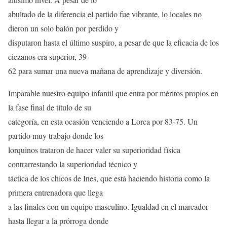
abultado de la diferencia el partido fue vibrante, lo locales no
dieron un solo balón por perdido y
disputaron hasta el último suspiro, a pesar de que la eficacia de los
ciezanos era superior, 39-
62 para sumar una nueva mañana de aprendizaje y diversión.
Imparable nuestro equipo infantil que entra por méritos propios en
la fase final de título de su
categoría, en esta ocasión venciendo a Lorca por 83-75. Un
partido muy trabajo donde los
lorquinos trataron de hacer valer su superioridad física
contrarrestando la superioridad técnico y
táctica de los chicos de Ines, que está haciendo historia como la
primera entrenadora que llega
a las finales con un equipo masculino. Igualdad en el marcador
hasta llegar a la prórroga donde