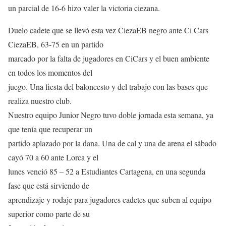
un parcial de 16-6 hizo valer la victoria ciezana.
Duelo cadete que se llevó esta vez CiezaEB negro ante Ci Cars
CiezaEB, 63-75 en un partido
marcado por la falta de jugadores en CiCars y el buen ambiente
en todos los momentos del
juego. Una fiesta del baloncesto y del trabajo con las bases que
realiza nuestro club.
Nuestro equipo Junior Negro tuvo doble jornada esta semana, ya
que tenía que recuperar un
partido aplazado por la dana. Una de cal y una de arena el sábado
cayó 70 a 60 ante Lorca y el
lunes venció 85 – 52 a Estudiantes Cartagena, en una segunda
fase que está sirviendo de
aprendizaje y rodaje para jugadores cadetes que suben al equipo
superior como parte de su