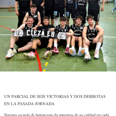
UN PARCIAL DE SEIS VICTORIAS Y DOS DERROTAS
EN LA PASADA JORNADA
Nuestra escuela de baloncesto da muestras de su calidad en cada