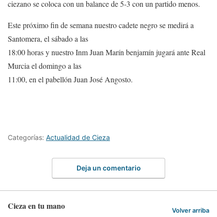
ciezano se coloca con un balance de 5-3 con un partido menos.
Este próximo fin de semana nuestro cadete negro se medirá a
Santomera, el sábado a las
18:00 horas y nuestro Inm Juan Marín benjamín jugará ante Real
Murcia el domingo a las
11:00, en el pabellón Juan José Angosto.
Categorías:
Actualidad de Cieza
Deja un comentario
Cieza en tu mano
Volver arriba