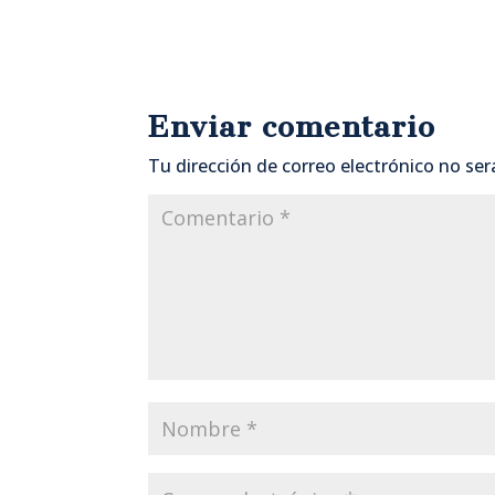
Enviar comentario
Tu dirección de correo electrónico no ser