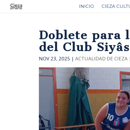
INICIO
CIEZA CULT
Doblete para 
del Club Siyâ
NOV 23, 2025
|
ACTUALIDAD DE CIEZA