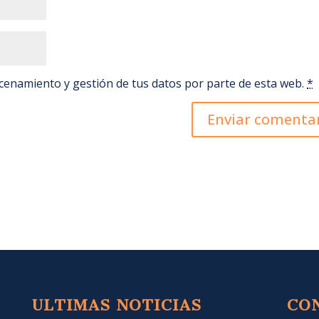
acenamiento y gestión de tus datos por parte de esta web.
*
ULTIMAS NOTICIAS
CO