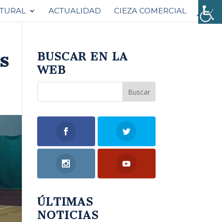
ATURAL
ACTUALIDAD
CIEZA COMERCIAL
s
BUSCAR EN LA
WEB
ÚLTIMAS
NOTICIAS