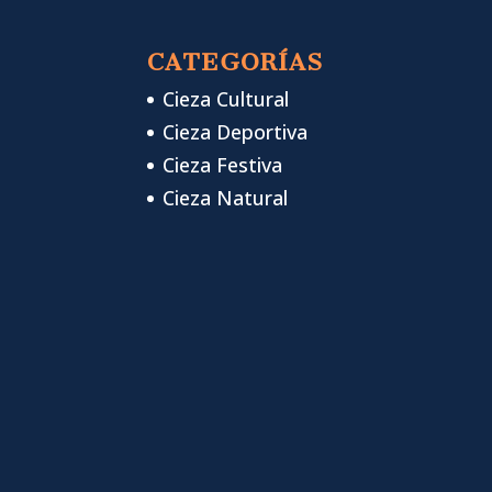
CATEGORÍAS
Cieza Cultural
Cieza Deportiva
Cieza Festiva
Cieza Natural