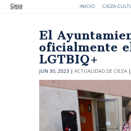
INICIO
CIEZA CULT
El Ayuntamie
oficialmente e
LGTBIQ+
JUN 30, 2023
|
ACTUALIDAD DE CIEZA