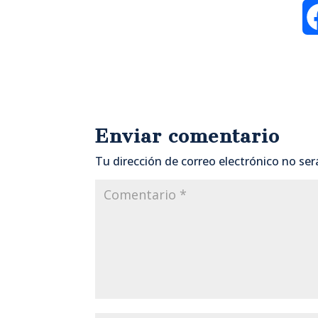
Enviar comentario
Tu dirección de correo electrónico no ser