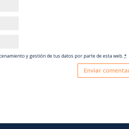
acenamiento y gestión de tus datos por parte de esta web.
*