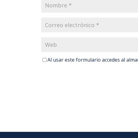
Al usar este formulario accedes al alm