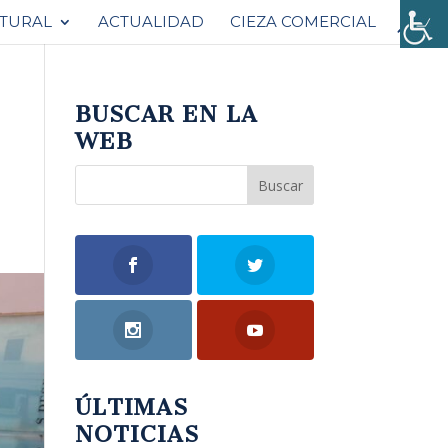
ATURAL
ACTUALIDAD
CIEZA COMERCIAL
BUSCAR EN LA
WEB
ÚLTIMAS
NOTICIAS