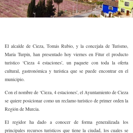
El alcalde de Cieza, Tomás Rubio, y la concejala de Turismo,
María Turpín, han presentado hoy viernes en Fitur el producto
turístico ‘Cieza 4 estaciones’, un paquete con toda la oferta
cultural, gastronómica y turística que se puede encontrar en el
municipio.
Con el nombre de ‘Cieza, 4 estaciones’, el Ayuntamiento de Cieza
se quiere posicionar como un reclamo turístico de primer orden la
Región de Murcia.
El regidor ha dado a conocer de forma generalizada los
principales recursos turísticos que tiene la ciudad, los cuales se