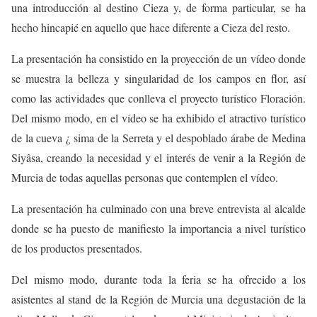
una introducción al destino Cieza y, de forma particular, se ha
hecho hincapié en aquello que hace diferente a Cieza del resto.
La presentación ha consistido en la proyección de un vídeo donde
se muestra la belleza y singularidad de los campos en flor, así
como las actividades que conlleva el proyecto turístico Floración.
Del mismo modo, en el vídeo se ha exhibido el atractivo turístico
de la cueva ¿ sima de la Serreta y el despoblado árabe de Medina
Siyâsa, creando la necesidad y el interés de venir a la Región de
Murcia de todas aquellas personas que contemplen el vídeo.
La presentación ha culminado con una breve entrevista al alcalde
donde se ha puesto de manifiesto la importancia a nivel turístico
de los productos presentados.
Del mismo modo, durante toda la feria se ha ofrecido a los
asistentes al stand de la Región de Murcia una degustación de la