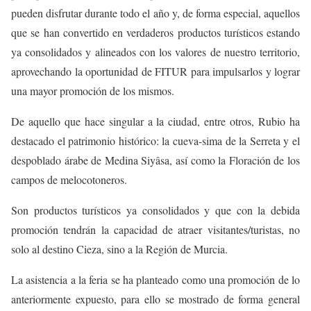
pueden disfrutar durante todo el año y, de forma especial, aquellos
que se han convertido en verdaderos productos turísticos estando
ya consolidados y alineados con los valores de nuestro territorio,
aprovechando la oportunidad de FITUR para impulsarlos y lograr
una mayor promoción de los mismos.
De aquello que hace singular a la ciudad, entre otros, Rubio ha
destacado el patrimonio histórico: la cueva-sima de la Serreta y el
despoblado árabe de Medina Siyâsa, así como la Floración de los
campos de melocotoneros.
Son productos turísticos ya consolidados y que con la debida
promoción tendrán la capacidad de atraer visitantes/turistas, no
solo al destino Cieza, sino a la Región de Murcia.
La asistencia a la feria se ha planteado como una promoción de lo
anteriormente expuesto, para ello se mostrado de forma general