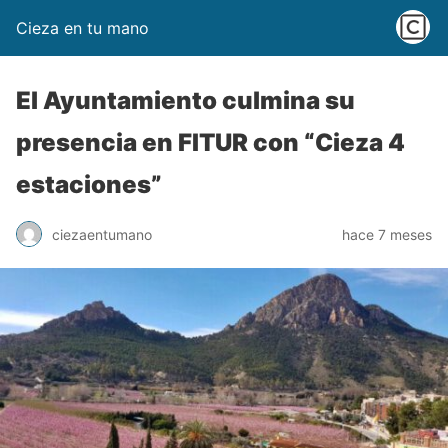
Cieza en tu mano
El Ayuntamiento culmina su
presencia en FITUR con “Cieza 4
estaciones”
ciezaentumano
hace 7 meses