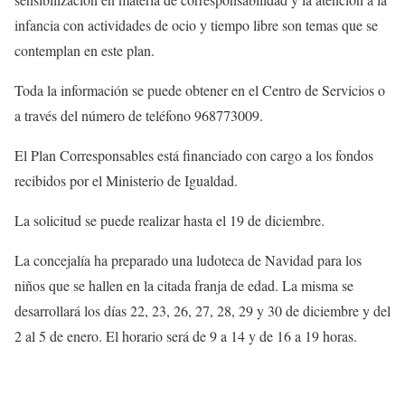
infancia con actividades de ocio y tiempo libre son temas que se
contemplan en este plan.
Toda la información se puede obtener en el Centro de Servicios o
a través del número de teléfono 968773009.
El Plan Corresponsables está financiado con cargo a los fondos
recibidos por el Ministerio de Igualdad.
La solicitud se puede realizar hasta el 19 de diciembre.
La concejalía ha preparado una ludoteca de Navidad para los
niños que se hallen en la citada franja de edad. La misma se
desarrollará los días 22, 23, 26, 27, 28, 29 y 30 de diciembre y del
2 al 5 de enero. El horario será de 9 a 14 y de 16 a 19 horas.