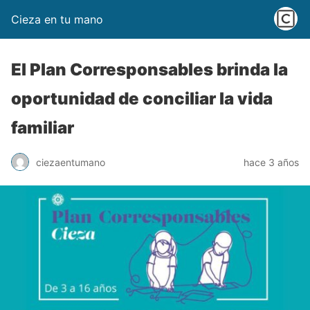
Cieza en tu mano
El Plan Corresponsables brinda la
oportunidad de conciliar la vida
familiar
ciezaentumano
hace 3 años