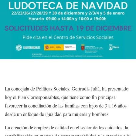
La concejala de Políticas Sociales, Gertrudis Juliá, ha presentado
hoy el Plan Corresponsables, que tiene como fin principal
favorecer la conciliación de las familias con hijos de 3 a 16 años
desde un enfoque de igualdad para mujeres y hombres.
La creación de empleo de calidad en el sector de los cuidados, la
sensibilización en materia de corresponsabilidad y la atención a la