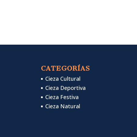
CATEGORÍAS
Cieza Cultural
Cieza Deportiva
Cieza Festiva
Cieza Natural