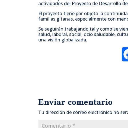
actividades del Proyecto de Desarrollo de
El proyecto tiene por objeto la continuid
familias gitanas, especialmente con meno
Se seguirán trabajando tal y como se vie
salud, laboral, social, ocio saludable, cul
una visión globalizada.
Enviar comentario
Tu dirección de correo electrónico no ser