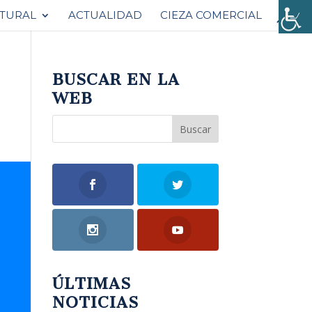
ATURAL
ACTUALIDAD
CIEZA COMERCIAL
BUSCAR EN LA
WEB
ÚLTIMAS
NOTICIAS