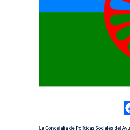
La Concejalía de Políticas Sociales del 