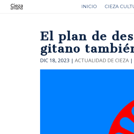
INICIO
CIEZA CULT
El plan de des
gitano tambié
DIC 18, 2023
|
ACTUALIDAD DE CIEZA