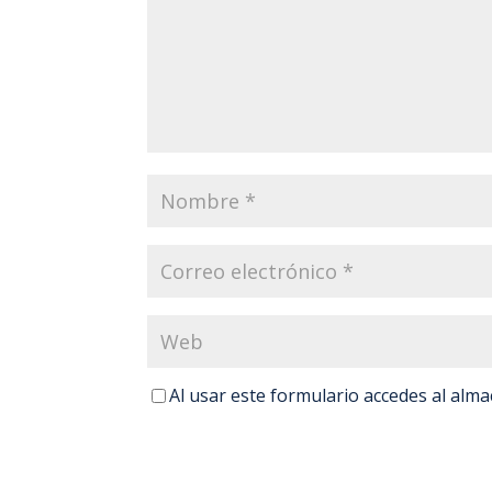
Al usar este formulario accedes al alm