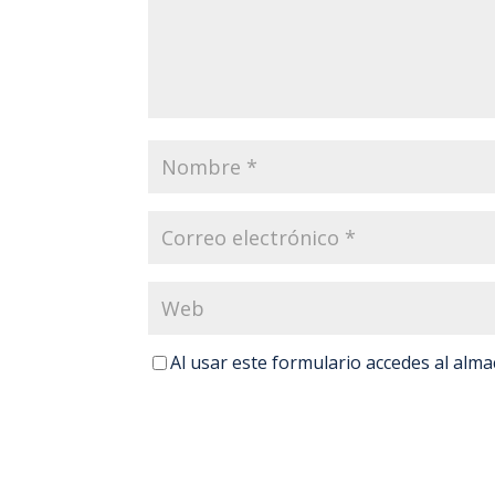
Al usar este formulario accedes al alm