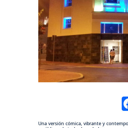
Una versión cómica, vibrante y contemp