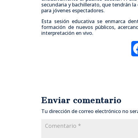
secundaria y bachillerato, que tendrán l
para jóvenes espectadores.
Esta sesión educativa se enmarca dent
formación de nuevos públicos, acercand
interpretación en vivo.
Enviar comentario
Tu dirección de correo electrónico no ser