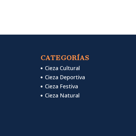
CATEGORÍAS
Cieza Cultural
Cieza Deportiva
Cieza Festiva
Cieza Natural