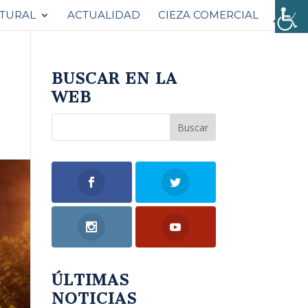
ATURAL
ACTUALIDAD
CIEZA COMERCIAL
BUSCAR EN LA
WEB
ÚLTIMAS
NOTICIAS