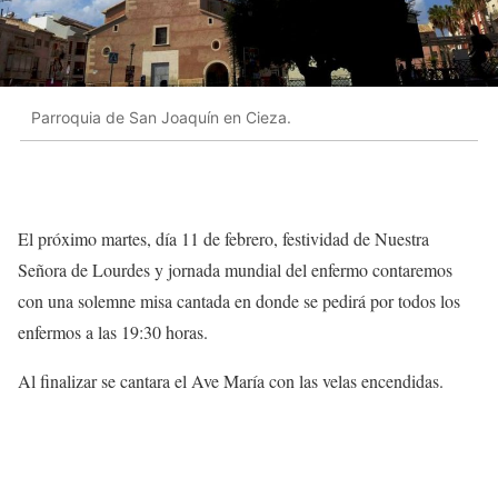
Parroquia de San Joaquín en Cieza.
El próximo martes, día 11 de febrero, festividad de Nuestra
Señora de Lourdes y jornada mundial del enfermo contaremos
con una solemne misa cantada en donde se pedirá por todos los
enfermos a las 19:30 horas.
Al finalizar se cantara el Ave María con las velas encendidas.