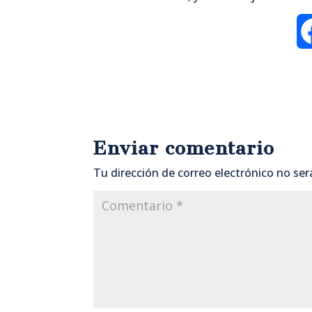
Enviar comentario
Tu dirección de correo electrónico no ser