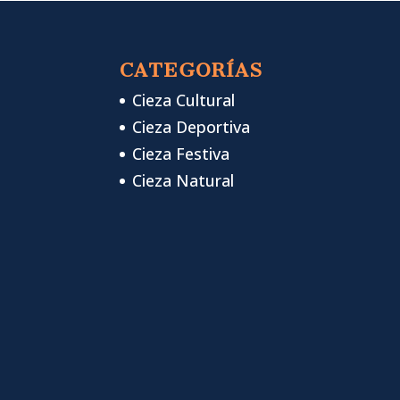
CATEGORÍAS
Cieza Cultural
Cieza Deportiva
Cieza Festiva
Cieza Natural