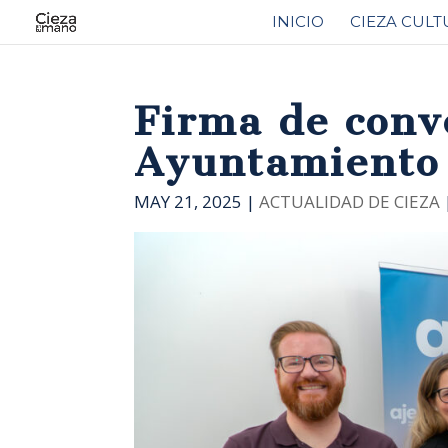
INICIO
CIEZA CULT
Firma de conv
Ayuntamiento 
MAY 21, 2025
|
ACTUALIDAD DE CIEZA