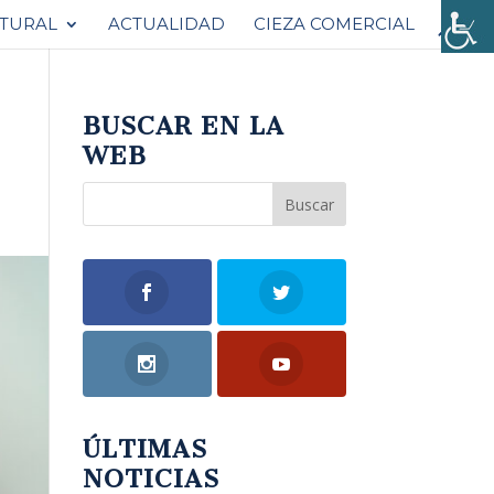
ATURAL
ACTUALIDAD
CIEZA COMERCIAL
BUSCAR EN LA
WEB
ÚLTIMAS
NOTICIAS