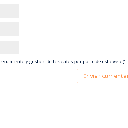
acenamiento y gestión de tus datos por parte de esta web.
*