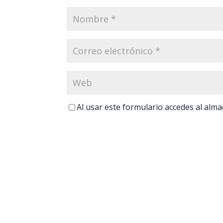
Al usar este formulario accedes al alm