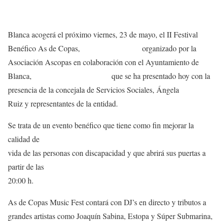
Blanca acogerá el próximo viernes, 23 de mayo, el II Festival
Benéfico As de Copas, organizado por la
Asociación Ascopas en colaboración con el Ayuntamiento de
Blanca, que se ha presentado hoy con la
presencia de la concejala de Servicios Sociales, Ángela
Ruiz y representantes de la entidad.
Se trata de un evento benéfico que tiene como fin mejorar la
calidad de
vida de las personas con discapacidad y que abrirá sus puertas a
partir de las
20:00 h.
As de Copas Music Fest contará con DJ’s en directo y tributos a
grandes artistas como Joaquín Sabina, Estopa y Súper Submarina,