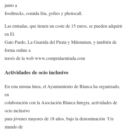
junto a
foodtrucks, comida fría, gofres y photocall.
Las entradas, que tienen un coste de 15 euros, se pueden adquirir
en El
Gato Pardo, La Guarida del Pirata y Milennium, y también de
forma online a
través de la web www.compralaentrada.com
Actividades de ocio inclusivo
En esta misma línea, el Ayuntamiento de Blanca ha organizado,
en
colaboración con la Asociación Blanca Integra, actividades de
ocio inclusivo
para jóvenes mayores de 18 años, bajo la denominación ‘Un
mundo de