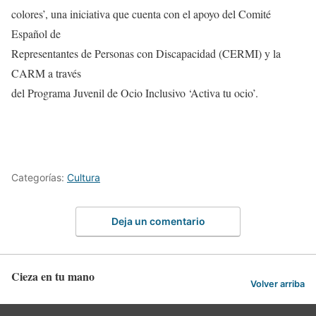
colores’, una iniciativa que cuenta con el apoyo del Comité
Español de
Representantes de Personas con Discapacidad (CERMI) y la
CARM a través
del Programa Juvenil de Ocio Inclusivo ‘Activa tu ocio’.
Categorías:
Cultura
Deja un comentario
Cieza en tu mano
Volver arriba