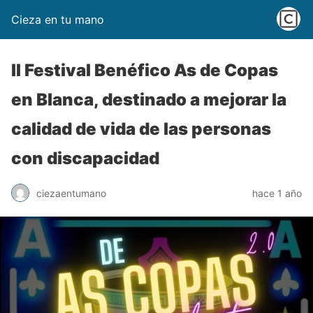
Cieza en tu mano
II Festival Benéfico As de Copas
en Blanca, destinado a mejorar la
calidad de vida de las personas
con discapacidad
ciezaentumano
hace 1 año