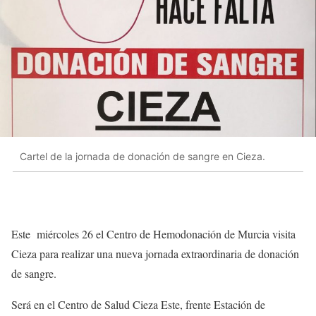
Cartel de la jornada de donación de sangre en Cieza.
Este miércoles 26 el Centro de Hemodonación de Murcia visita
Cieza para realizar una nueva jornada extraordinaria de donación
de sangre.
Será en el Centro de Salud Cieza Este, frente Estación de