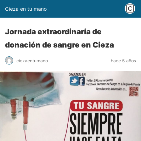
Cieza en tu mano
Jornada extraordinaria de
donación de sangre en Cieza
ciezaentumano
hace 5 años