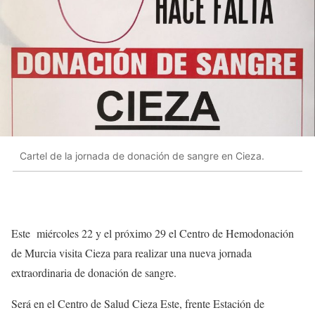
Cartel de la jornada de donación de sangre en Cieza.
Este miércoles 22 y el próximo 29 el Centro de Hemodonación
de Murcia visita Cieza para realizar una nueva jornada
extraordinaria de donación de sangre.
Será en el Centro de Salud Cieza Este, frente Estación de