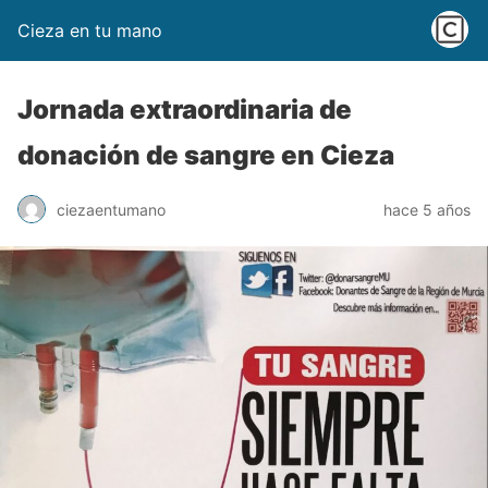
Cieza en tu mano
Jornada extraordinaria de
donación de sangre en Cieza
ciezaentumano
hace 5 años