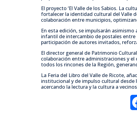
El proyecto ‘El Valle de los Sabios. La cul
fortalecer la identidad cultural del Valle 
colaboración entre municipios, optimiza
En esta edición, se impulsarán asimismo
infantil de intercambio de postales entre e
participación de autores invitados, reforz
El director general de Patrimonio Cultura
colaboración entre administraciones y el
todos los rincones de la Región, genera
La Feria del Libro del Valle de Ricote, a
institucional y de impulso cultural desde 
acercando la lectura y la cultura a vecino