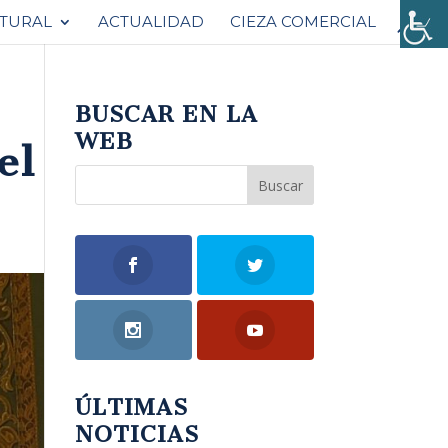
ATURAL
ACTUALIDAD
CIEZA COMERCIAL
BUSCAR EN LA
WEB
el
ÚLTIMAS
NOTICIAS