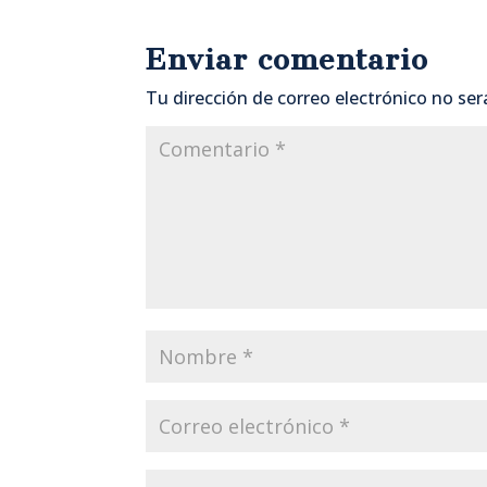
Enviar comentario
Tu dirección de correo electrónico no ser