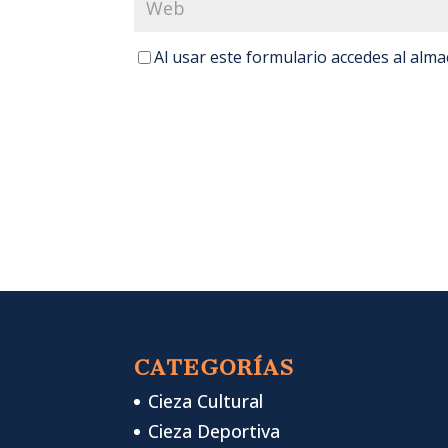
Al usar este formulario accedes al alm
CATEGORÍAS
Cieza Cultural
Cieza Deportiva