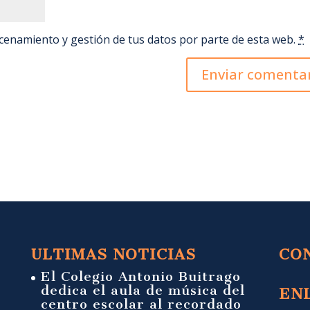
acenamiento y gestión de tus datos por parte de esta web.
*
ULTIMAS NOTICIAS
CO
El Colegio Antonio Buitrago
dedica el aula de música del
EN
centro escolar al recordado