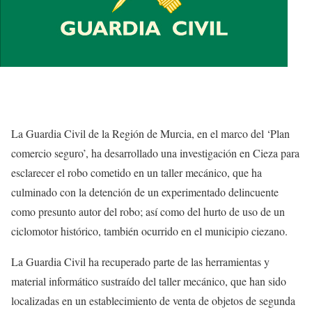
La Guardia Civil de la Región de Murcia, en el marco del ‘Plan
comercio seguro’, ha desarrollado una investigación en Cieza para
esclarecer el robo cometido en un taller mecánico, que ha
culminado con la detención de un experimentado delincuente
como presunto autor del robo; así como del hurto de uso de un
ciclomotor histórico, también ocurrido en el municipio ciezano.
La Guardia Civil ha recuperado parte de las herramientas y
material informático sustraído del taller mecánico, que han sido
localizadas en un establecimiento de venta de objetos de segunda