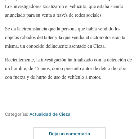
Los investigadores localizaron el vehículo, que estaba siendo
anunciado para su venta a través de redes sociales.
Se da la circunstancia que la persona que había vendido los
objetos robados del taller y la que vendía el ciclomotor eran la
misma, un conocido delincuente asentado en Cieza.
Recientemente, la investigación ha finalizado con la detención de
un hombre, de 45 años, como presunto autor de delito de robo
con fuerza y de hurto de uso de vehículo a motor.
Categorías:
Actualidad de Cieza
Deja un comentario