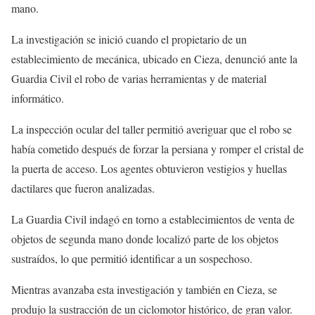
mano.
La investigación se inició cuando el propietario de un
establecimiento de mecánica, ubicado en Cieza, denunció ante la
Guardia Civil el robo de varias herramientas y de material
informático.
La inspección ocular del taller permitió averiguar que el robo se
había cometido después de forzar la persiana y romper el cristal de
la puerta de acceso. Los agentes obtuvieron vestigios y huellas
dactilares que fueron analizadas.
La Guardia Civil indagó en torno a establecimientos de venta de
objetos de segunda mano donde localizó parte de los objetos
sustraídos, lo que permitió identificar a un sospechoso.
Mientras avanzaba esta investigación y también en Cieza, se
produjo la sustracción de un ciclomotor histórico, de gran valor.