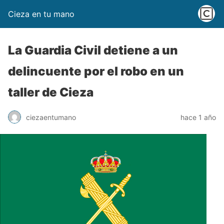
Cieza en tu mano
La Guardia Civil detiene a un
delincuente por el robo en un
taller de Cieza
ciezaentumano
hace 1 año