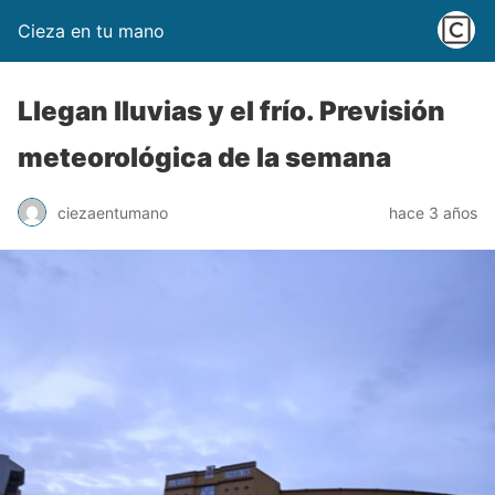
Cieza en tu mano
Llegan lluvias y el frío. Previsión
meteorológica de la semana
ciezaentumano
hace 3 años