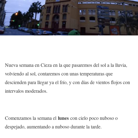
Nueva semana en Cieza en la que pasaremos del sol a la lluvia,
volviendo al sol, contaremos con unas temperaturas que
descienden para llegar ya el frío, y con días de vientos flojos con
intervalos moderados.
lunes
Comenzamos la semana el
con cielo poco nuboso o
despejado, aumentando a nuboso durante la tarde.