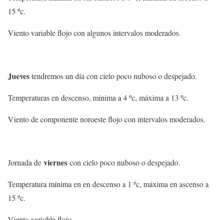
15 ºc.
Viento variable flojo con algunos intervalos moderados.
Jueves
tendremos un día con cielo poco nuboso o despejado.
Temperaturas en descenso, mínima a 4 ºc, máxima a 13 ºc.
Viento de componente noroeste flojo con intervalos moderados.
viernes
Jornada de
con cielo poco nuboso o despejado.
Temperatura mínima en en descenso a 1 ºc, máxima en ascenso a
15 ºc.
Viento variable flojo.