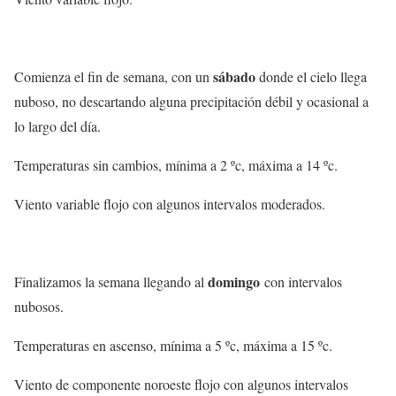
sábado
Comienza el fin de semana, con un
donde el cielo llega
nuboso, no descartando alguna precipitación débil y ocasional a
lo largo del día.
Temperaturas sin cambios, mínima a 2 ºc, máxima a 14 ºc.
Viento variable flojo con algunos intervalos moderados.
domingo
Finalizamos la semana llegando al
con intervalos
nubosos.
Temperaturas en ascenso, mínima a 5 ºc, máxima a 15 ºc.
Viento de componente noroeste flojo con algunos intervalos