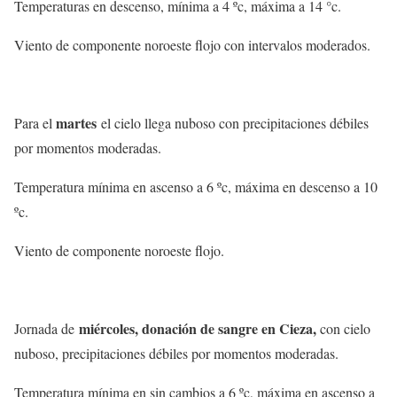
Temperaturas en descenso, mínima a 4 ºc, máxima a 14 °c.
Viento de componente noroeste flojo con intervalos moderados.
martes
Para el
el cielo llega nuboso con precipitaciones débiles
por momentos moderadas.
Temperatura mínima en ascenso a 6 ºc, máxima en descenso a 10
ºc.
Viento de componente noroeste flojo.
miércoles, donación de sangre en Cieza,
Jornada de
con cielo
nuboso, precipitaciones débiles por momentos moderadas.
Temperatura mínima en sin cambios a 6 ºc, máxima en ascenso a