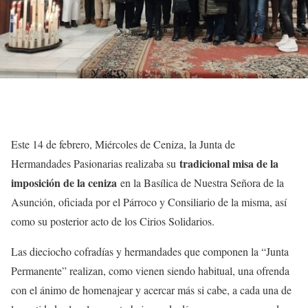
Este 14 de febrero, Miércoles de Ceniza, la Junta de
tradicional misa de la
Hermandades Pasionarias realizaba su
imposición de la ceniza
en la Basílica de Nuestra Señora de la
Asunción, oficiada por el Párroco y Consiliario de la misma, así
como su posterior acto de los Cirios Solidarios.
Las dieciocho cofradías y hermandades que componen la “Junta
Permanente” realizan, como vienen siendo habitual, una ofrenda
con el ánimo de homenajear y acercar más si cabe, a cada una de