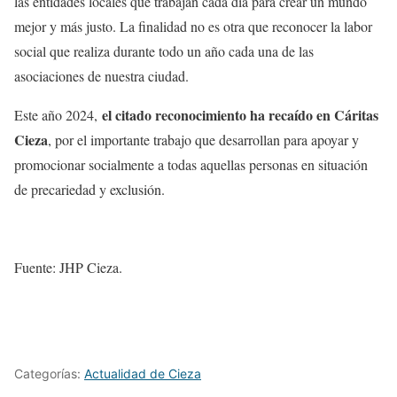
las entidades locales que trabajan cada día para crear un mundo
mejor y más justo. La finalidad no es otra que reconocer la labor
social que realiza durante todo un año cada una de las
asociaciones de nuestra ciudad.
el citado reconocimiento ha recaído en Cáritas
Este año 2024,
Cieza
, por el importante trabajo que desarrollan para apoyar y
promocionar socialmente a todas aquellas personas en situación
de precariedad y exclusión.
Fuente: JHP Cieza.
Categorías:
Actualidad de Cieza