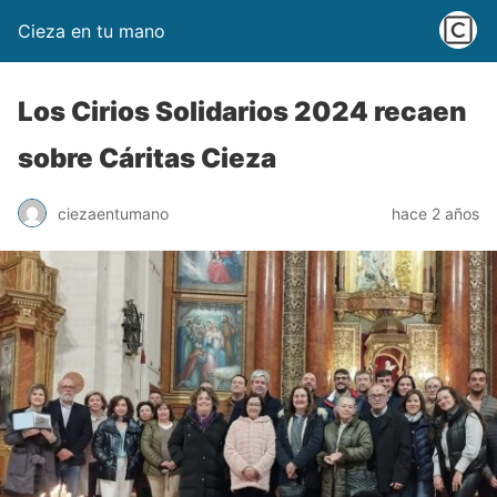
Cieza en tu mano
Los Cirios Solidarios 2024 recaen
sobre Cáritas Cieza
ciezaentumano
hace 2 años