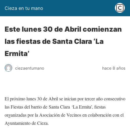
Cieza en tu mano
Este lunes 30 de Abril comienzan
las fiestas de Santa Clara ‘La
Ermita’
ciezaentumano
hace 8 años
El próximo lunes 30 de Abril se inician por tercer año consecutivo
las Fiestas del barrio de
Santa Clara
‘La Ermita’, fiestas
organizadas por la Asociación de Vecinos en colaboración con el
Ayuntamiento de Cieza.