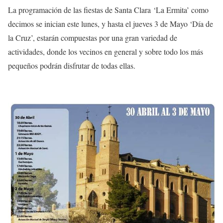
La programación de las fiestas de
Santa Clara
‘La Ermita’ como
decimos se inician este lunes, y hasta el jueves 3 de Mayo ‘Día de
la Cruz’, estarán compuestas por una gran variedad de
actividades, donde los vecinos en general y sobre todo los más
pequeños podrán disfrutar de todas ellas.