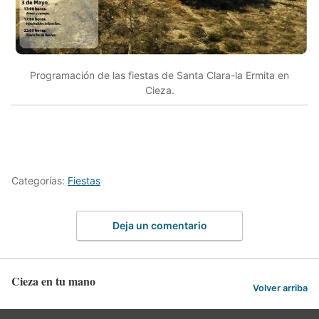
Programación de las fiestas de Santa Clara-la Ermita en
Cieza.
Categorías:
Fiestas
Deja un comentario
Cieza en tu mano
Volver arriba