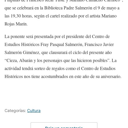
que se celebrará en la Biblioteca Padre Salmerón el 9 de mayo a
las 19,30 horas, según el cartel realizado por el artista Mariano
Rojas Marín.
La ponente será presentada por el presidente del Centro de
Estudios Históricos Fray Pasqual Salmerón, Francisco Javier
Salmerón Giménez, que clausurará el ciclo del presente año
“Cieza, Abarán y los personajes que las hicieron posibles”. La
actividad tendrá sorteo de regalos como el Centro de Estudios
Históricos nos tiene acostumbrados en este año de su aniversario.
Categorías:
Cultura