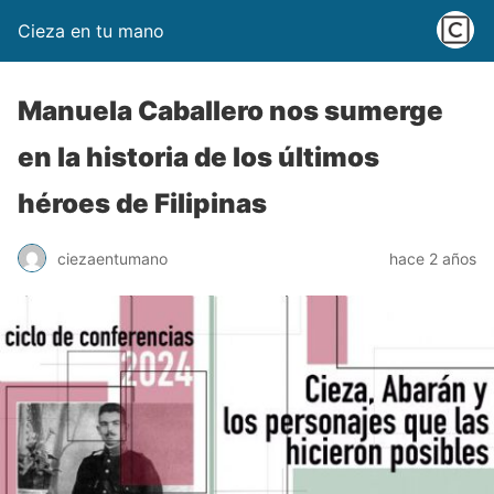
Cieza en tu mano
Manuela Caballero nos sumerge
en la historia de los últimos
héroes de Filipinas
ciezaentumano
hace 2 años