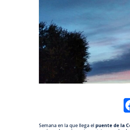
Semana en la que llega el
puente de la C