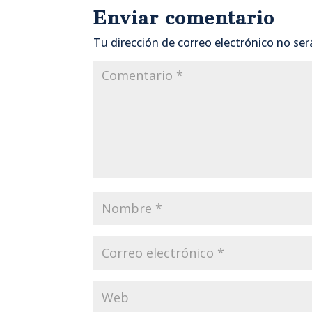
Enviar comentario
Tu dirección de correo electrónico no ser