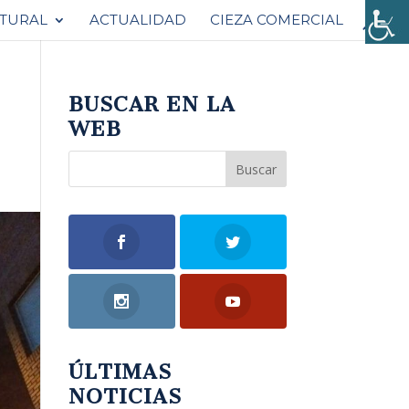
ATURAL
ACTUALIDAD
CIEZA COMERCIAL
BUSCAR EN LA
WEB
ÚLTIMAS
NOTICIAS