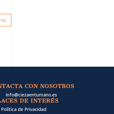
NTACTA CON NOSOTROS
info@ciezaentumano.es
LACES DE INTERÉS
Política de Privacidad