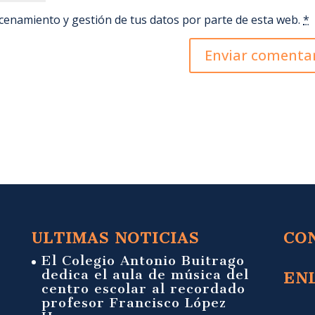
acenamiento y gestión de tus datos por parte de esta web.
*
ULTIMAS NOTICIAS
CO
El Colegio Antonio Buitrago
dedica el aula de música del
EN
centro escolar al recordado
profesor Francisco López