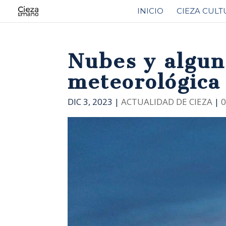
INICIO
CIEZA CULT
Nubes y alguna
meteorológica
DIC 3, 2023
|
ACTUALIDAD DE CIEZA
|