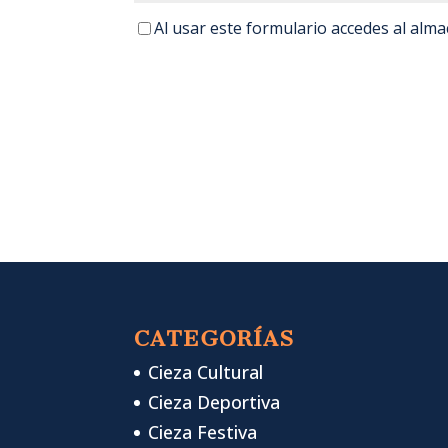
Al usar este formulario accedes al alm
CATEGORÍAS
Cieza Cultural
Cieza Deportiva
Cieza Festiva