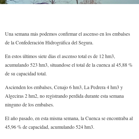
Una semana más podemos confirmar el ascenso en los embalses
de la Confederación Hidrográfica del Segura.
En estos últimos siete días el ascenso total es de 12 hm3,
acumulando 523 hm3, situandose el total de la cuenca al 45,88 %
de su capacidad total.
Ascienden los embalses, Cenajo 6 hm3, La Pedrera 4 hm3 y
Algeciras 2 hm2, no registrando perdida durante esta semana
ninguno de los embalses.
El año pasado, en esta misma semana, la Cuenca se encontraba al
45,96 % de capacidad, acumulando 524 hm3.