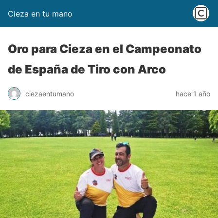
Cieza en tu mano
Oro para Cieza en el Campeonato
de España de Tiro con Arco
ciezaentumano
hace 1 año