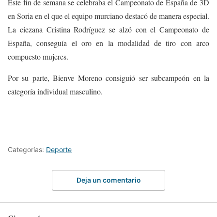
Este fin de semana se celebraba el Campeonato de España de 3D
en Soria en el que el equipo murciano destacó de manera especial.
La ciezana Cristina Rodríguez se alzó con el Campeonato de
España, conseguía el oro en la modalidad de tiro con arco
compuesto mujeres.
Por su parte, Bienve Moreno consiguió ser subcampeón en la
categoría individual masculino.
Categorías:
Deporte
Deja un comentario