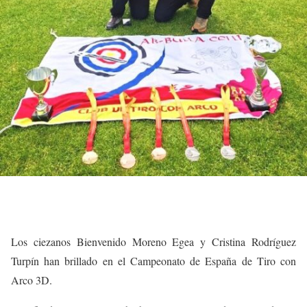
Los ciezanos Bienvenido Moreno Egea y Cristina Rodríguez
Turpín han brillado en el Campeonato de España de Tiro con
Arco 3D.