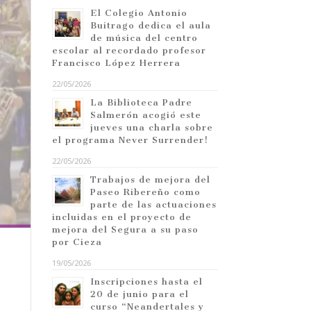
El Colegio Antonio
Buitrago dedica el aula
de música del centro
escolar al recordado profesor
Francisco López Herrera
22/05/2026
La Biblioteca Padre
Salmerón acogió este
jueves una charla sobre
el programa Never Surrender!
22/05/2026
Trabajos de mejora del
Paseo Ribereño como
parte de las actuaciones
incluidas en el proyecto de
mejora del Segura a su paso
por Cieza
19/05/2026
Inscripciones hasta el
20 de junio para el
curso “Neandertales y