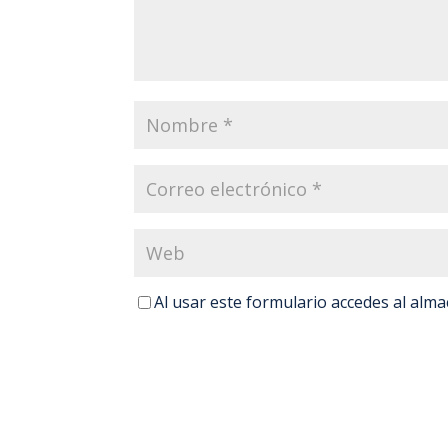
Al usar este formulario accedes al alm