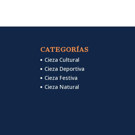
CATEGORÍAS
Cieza Cultural
Cieza Deportiva
Cieza Festiva
Cieza Natural