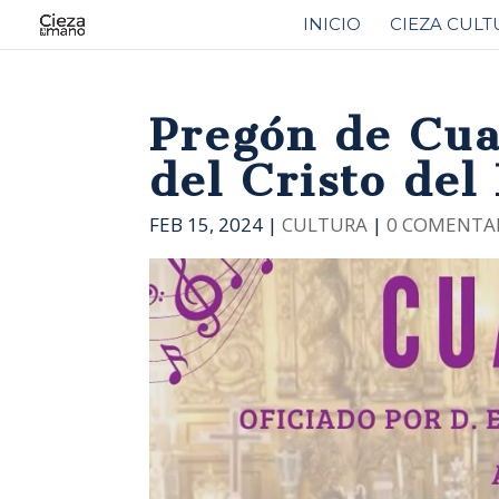
INICIO
CIEZA CULT
Pregón de Cua
del Cristo del
FEB 15, 2024
|
CULTURA
|
0 COMENTA