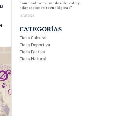
homo salpiens: modos de vida y
la
adaptaciones tecnológicas”
18/05/2026
de
CATEGORÍAS
Cieza Cultural
Cieza Deportiva
Cieza Festiva
Cieza Natural