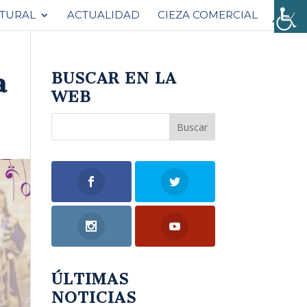
ATURAL
ACTUALIDAD
CIEZA COMERCIAL
a
BUSCAR EN LA
WEB
ÚLTIMAS
NOTICIAS