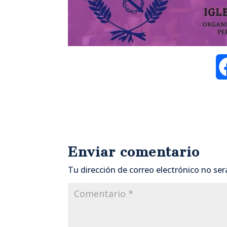
Enviar comentario
Tu dirección de correo electrónico no ser