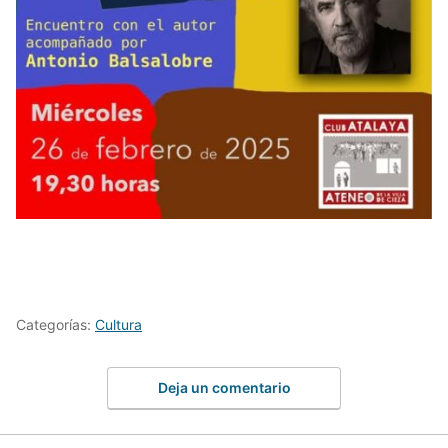
Categorías:
Cultura
Deja un comentario