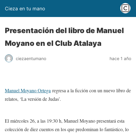
Cieza en tu mano
Presentación del libro de Manuel
Moyano en el Club Atalaya
ciezaentumano
hace 1 año
Manuel Moyano Ortega
regresa a la ficción con un nuevo libro de
relatos, ‘La versión de Judas’.
El miércoles 26, a las 19:30 h, Manuel Moyano presentará esta
colección de diez cuentos en los que predominan lo fantástico, lo