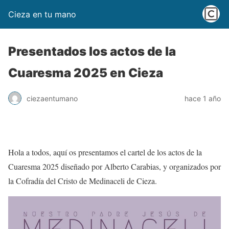
Cieza en tu mano
Presentados los actos de la
Cuaresma 2025 en Cieza
ciezaentumano
hace 1 año
Hola a todos, aquí os presentamos el cartel de los actos de la
Cuaresma 2025 diseñado por Alberto Carabias, y organizados por
la Cofradía del Cristo de Medinaceli de Cieza.