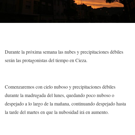
Durante la próxima semana las nubes y precipitaciones débiles
serán las protagonistas del tiempo en Cieza.
Comenzaremos con cielo nuboso y precipitaciones débiles
durante la madrugada del lunes, quedando poco nuboso o
despejado a lo largo de la mañana, continuando despejado hasta
la tarde del martes en que la nubosidad irá en aumento.