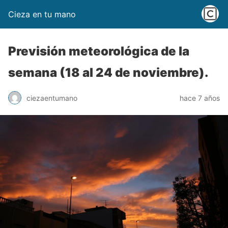
Cieza en tu mano
Previsión meteorológica de la
semana (18 al 24 de noviembre).
ciezaentumano
hace 7 años