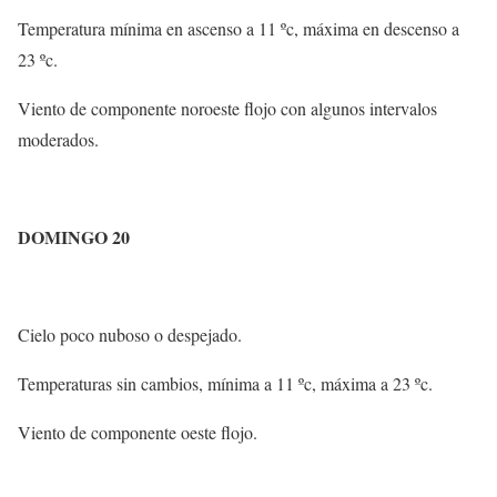
Temperatura mínima en ascenso a 11 ºc, máxima en descenso a
23 ºc.
Viento de componente noroeste flojo con algunos intervalos
moderados.
DOMINGO 20
Cielo poco nuboso o despejado.
Temperaturas sin cambios, mínima a 11 ºc, máxima a 23 ºc.
Viento de componente oeste flojo.