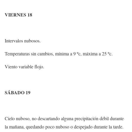
VIERNES 18
Intervalos nubosos.
Temperaturas sin cambios, mínima a 9 ºc, máxima a 25 ºc.
Viento variable flojo.
SÁBADO 19
Cielo nuboso, no descartando alguna precipitación débil durante
la mañana, quedando poco nuboso o despejado durante la tarde.