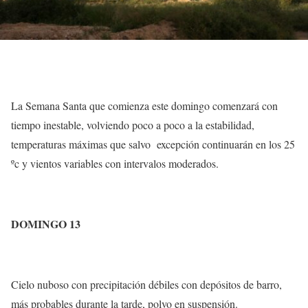
La Semana Santa que comienza este domingo comenzará con
tiempo inestable, volviendo poco a poco a la estabilidad,
temperaturas máximas que salvo excepción continuarán en los 25
ºc y vientos variables con intervalos moderados.
DOMINGO 13
Cielo nuboso con precipitación débiles con depósitos de barro,
más probables durante la tarde, polvo en suspensión.