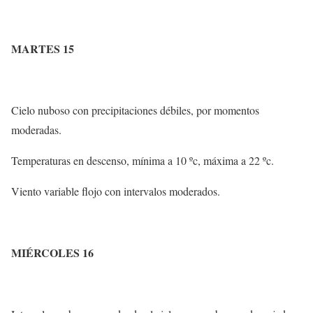
MARTES 15
Cielo nuboso con precipitaciones débiles, por momentos
moderadas.
Temperaturas en descenso, mínima a 10 ºc, máxima a 22 ºc.
Viento variable flojo con intervalos moderados.
MIÉRCOLES 16