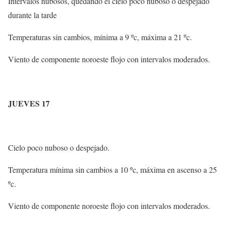
Intervalos nubosos, quedando el cielo poco nuboso o despejado
durante la tarde
Temperaturas sin cambios, mínima a 9 ºc, máxima a 21 ºc.
Viento de componente noroeste flojo con intervalos moderados.
JUEVES 17
Cielo poco nuboso o despejado.
Temperatura mínima sin cambios a 10 ºc, máxima en ascenso a 25
ºc.
Viento de componente noroeste flojo con intervalos moderados.