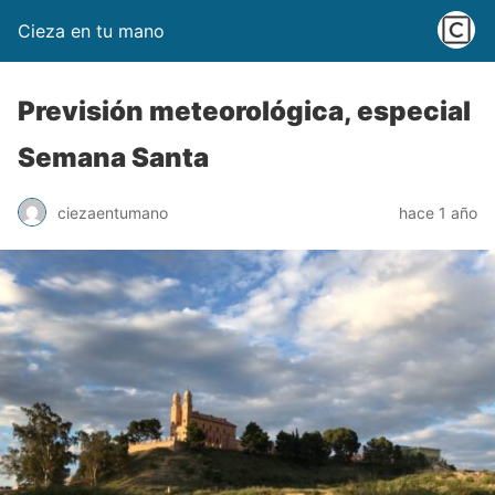
Cieza en tu mano
Previsión meteorológica, especial
Semana Santa
ciezaentumano
hace 1 año