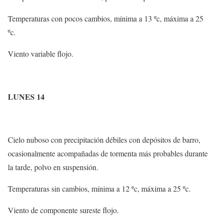
Temperaturas con pocos cambios, mínima a 13 ºc, máxima a 25
ºc.
Viento variable flojo.
LUNES 14
Cielo nuboso con precipitación débiles con depósitos de barro,
ocasionalmente acompañadas de tormenta más probables durante
la tarde, polvo en suspensión.
Temperaturas sin cambios, mínima a 12 ºc, máxima a 25 ºc.
Viento de componente sureste flojo.