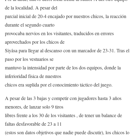
de la localidad. A pesar del
parcial inicial de 20-4 encajado por nuestros chicos, la reacción
durante el segundo cuarto
provocaba nervios en los visitantes, traducidos en errores
aprovechados por los chicos de
Siyâsa para llegar al descanso con un marcador de 23-31. Tras el
paso por los vestuarios se
mantuvo la intensidad por parte de los dos equipos, donde la
inferioridad física de nuestros
chicos era suplida por el conocimiento táctico del juego.
A pesar de las 3 bajas y competir con jugadores hasta 3 años
menores, de lanzar solo 9 tiros
libres frente a los 30 de los visitantes , de tener un balance de
faltas desfavorable de 23 a 11
(estos son datos objetivos que nadie puede discutir), los chicos lo