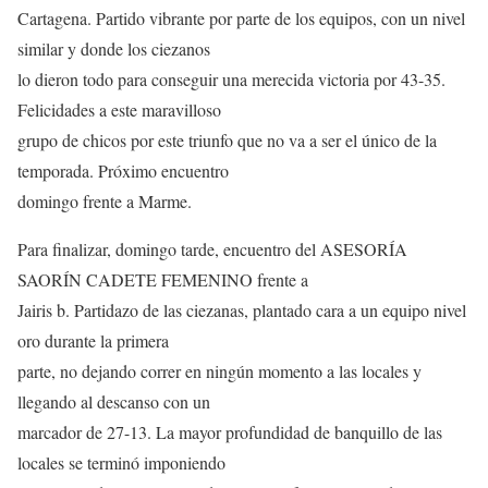
Cartagena. Partido vibrante por parte de los equipos, con un nivel
similar y donde los ciezanos
lo dieron todo para conseguir una merecida victoria por 43-35.
Felicidades a este maravilloso
grupo de chicos por este triunfo que no va a ser el único de la
temporada. Próximo encuentro
domingo frente a Marme.
Para finalizar, domingo tarde, encuentro del ASESORÍA
SAORÍN CADETE FEMENINO frente a
Jairis b. Partidazo de las ciezanas, plantado cara a un equipo nivel
oro durante la primera
parte, no dejando correr en ningún momento a las locales y
llegando al descanso con un
marcador de 27-13. La mayor profundidad de banquillo de las
locales se terminó imponiendo