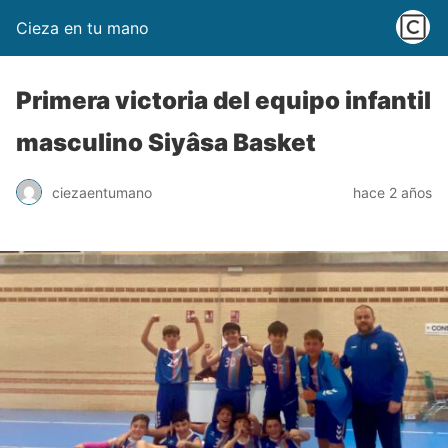
Cieza en tu mano
Primera victoria del equipo infantil
masculino Siyâsa Basket
ciezaentumano
hace 2 años