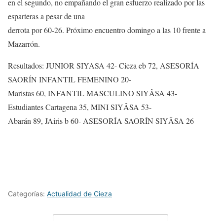
en el segundo, no empañando el gran esfuerzo realizado por las
esparteras a pesar de una
derrota por 60-26. Próximo encuentro domingo a las 10 frente a
Mazarrón.
Resultados: JUNIOR SIYASA 42- Cieza eb 72, ASESORÍA
SAORÍN INFANTIL FEMENINO 20-
Maristas 60, INFANTIL MASCULINO SIYÂSA 43-
Estudiantes Cartagena 35, MINI SIYÂSA 53-
Abarán 89, JAiris b 60- ASESORÍA SAORÍN SIYÂSA 26
Categorías:
Actualidad de Cieza