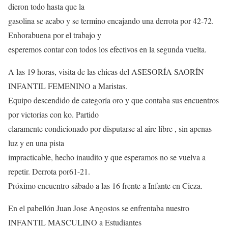
dieron todo hasta que la
gasolina se acabo y se termino encajando una derrota por 42-72.
Enhorabuena por el trabajo y
esperemos contar con todos los efectivos en la segunda vuelta.
A las 19 horas, visita de las chicas del ASESORÍA SAORÍN
INFANTIL FEMENINO a Maristas.
Equipo descendido de categoría oro y que contaba sus encuentros
por victorias con ko. Partido
claramente condicionado por disputarse al aire libre , sin apenas
luz y en una pista
impracticable, hecho inaudito y que esperamos no se vuelva a
repetir. Derrota por61-21.
Próximo encuentro sábado a las 16 frente a Infante en Cieza.
En el pabellón Juan Jose Angostos se enfrentaba nuestro
INFANTIL MASCULINO a Estudiantes