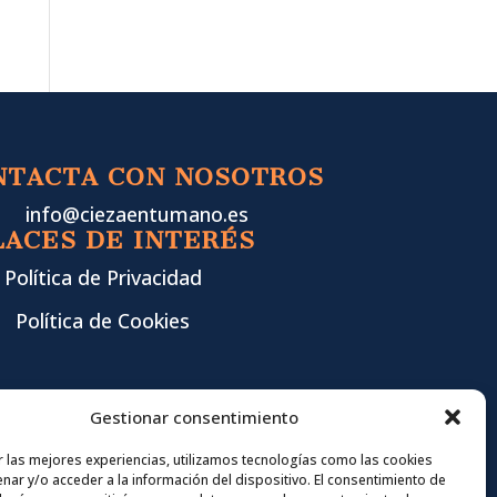
NTACTA CON NOSOTROS
info@ciezaentumano.es
LACES DE INTERÉS
Política de Privacidad
Política de Cookies
Gestionar consentimiento
r las mejores experiencias, utilizamos tecnologías como las cookies
nar y/o acceder a la información del dispositivo. El consentimiento de