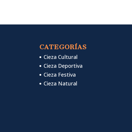
CATEGORÍAS
Cieza Cultural
Cieza Deportiva
Cieza Festiva
Cieza Natural