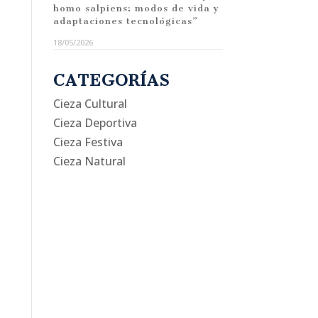
homo salpiens: modos de vida y
adaptaciones tecnológicas”
18/05/2026
CATEGORÍAS
Cieza Cultural
Cieza Deportiva
Cieza Festiva
Cieza Natural