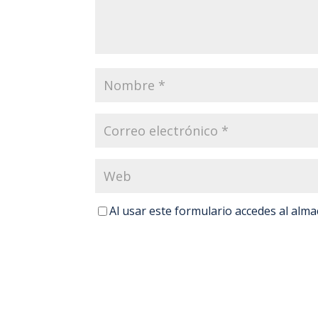
Al usar este formulario accedes al alm