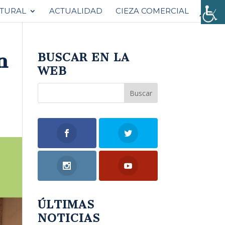
ATURAL
ACTUALIDAD
CIEZA COMERCIAL
n
BUSCAR EN LA
WEB
ÚLTIMAS
NOTICIAS