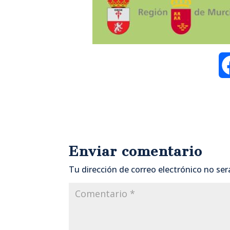
Enviar comentario
Tu dirección de correo electrónico no ser