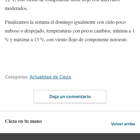
moderados.
Finalizamos la semana el domingo igualmente con cielo poco
nuboso o despejado, temperaturas con pocos cambios, mínima a 1
ºc y máxima a 13 ºc, con viento flojo de componente noroeste.
Categorías:
Actualidad de Cieza
Deja un comentario
Cieza en tu mano
Volver arriba