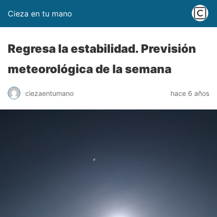
Cieza en tu mano
Regresa la estabilidad. Previsión
meteorológica de la semana
ciezaentumano
hace 6 años