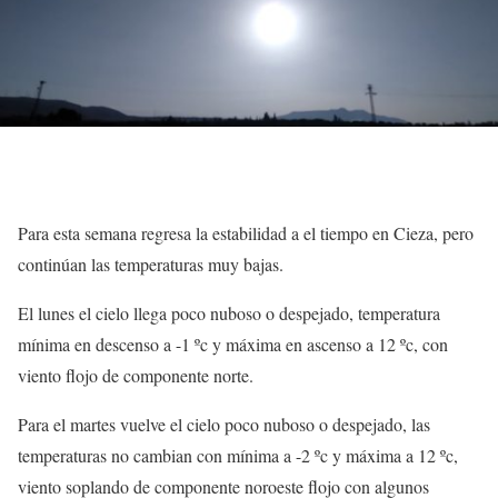
Para esta semana regresa la estabilidad a el tiempo en Cieza, pero
continúan las temperaturas muy bajas.
El lunes el cielo llega poco nuboso o despejado, temperatura
mínima en descenso a -1 ºc y máxima en ascenso a 12 ºc, con
viento flojo de componente norte.
Para el martes vuelve el cielo poco nuboso o despejado, las
temperaturas no cambian con mínima a -2 ºc y máxima a 12 ºc,
viento soplando de componente noroeste flojo con algunos