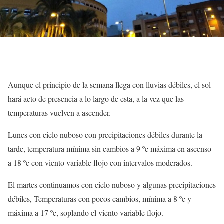
Aunque el principio de la semana llega con lluvias débiles, el sol
hará acto de presencia a lo largo de esta, a la vez que las
temperaturas vuelven a ascender.
Lunes con cielo nuboso con precipitaciones débiles durante la
tarde, temperatura mínima sin cambios a 9 ºc máxima en ascenso
a 18 ºc con viento variable flojo con intervalos moderados.
El martes continuamos con cielo nuboso y algunas precipitaciones
débiles, Temperaturas con pocos cambios, mínima a 8 ºc y
máxima a 17 ºc, soplando el viento variable flojo.