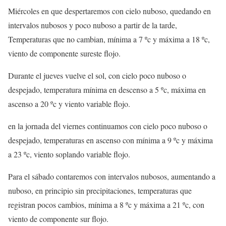
Miércoles en que despertaremos con cielo nuboso, quedando en
intervalos nubosos y poco nuboso a partir de la tarde,
Temperaturas que no cambian, mínima a 7 ºc y máxima a 18 ºc,
viento de componente sureste flojo.
Durante el jueves vuelve el sol, con cielo poco nuboso o
despejado, temperatura mínima en descenso a 5 ºc, máxima en
ascenso a 20 ºc y viento variable flojo.
en la jornada del viernes continuamos con cielo poco nuboso o
despejado, temperaturas en ascenso con mínima a 9 ºc y máxima
a 23 ºc, viento soplando variable flojo.
Para el sábado contaremos con intervalos nubosos, aumentando a
nuboso, en principio sin precipitaciones, temperaturas que
registran pocos cambios, mínima a 8 ºc y máxima a 21 ºc, con
viento de componente sur flojo.