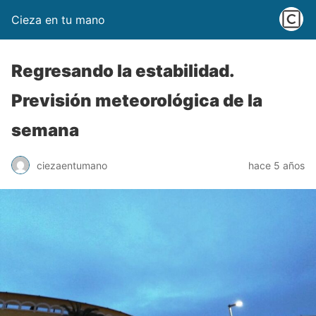
Cieza en tu mano
Regresando la estabilidad.
Previsión meteorológica de la
semana
ciezaentumano
hace 5 años