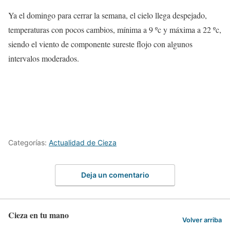
Ya el domingo para cerrar la semana, el cielo llega despejado,
temperaturas con pocos cambios, mínima a 9 ºc y máxima a 22 ºc,
siendo el viento de componente sureste flojo con algunos
intervalos moderados.
Categorías:
Actualidad de Cieza
Deja un comentario
Cieza en tu mano
Volver arriba