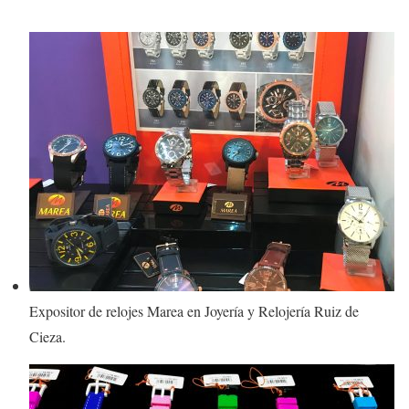
Expositor de relojes Marea en Joyería y Relojería Ruiz de
Cieza.