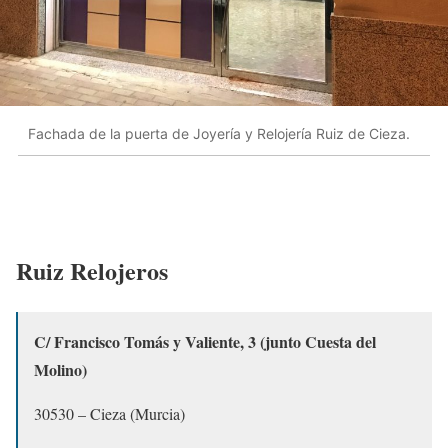
Fachada de la puerta de Joyería y Relojería Ruiz de Cieza.
Ruiz Relojeros
C/ Francisco Tomás y Valiente, 3
(junto Cuesta del
Molino)
30530 – Cieza (Murcia)