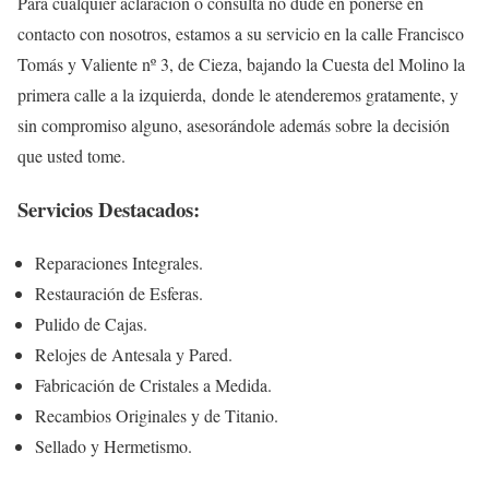
Para cualquier aclaración ó consulta no dude en ponerse en
contacto con nosotros, estamos a su servicio en la calle Francisco
Tomás y Valiente nº 3, de Cieza, bajando la Cuesta del Molino la
primera calle a la izquierda, donde le atenderemos gratamente, y
sin compromiso alguno, asesorándole además sobre la decisión
que usted tome.
Servicios Destacados:
Reparaciones Integrales.
Restauración de Esferas.
Pulido de Cajas.
Relojes de Antesala y Pared.
Fabricación de Cristales a Medida.
Recambios Originales y de Titanio.
Sellado y Hermetismo.