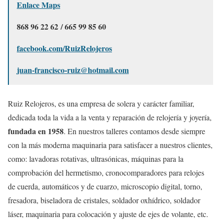
Enlace Maps
868 96 22 62 / 665 99 85 60
facebook.com/RuizRelojeros
juan-francisco-ruiz@hotmail.com
Ruiz Relojeros, es una empresa de solera y carácter familiar,
dedicada toda la vida a la venta y reparación de relojería y joyería,
fundada en 1958
. En nuestros talleres contamos desde siempre
con la más moderna maquinaria para satisfacer a nuestros clientes,
como: lavadoras rotativas, ultrasónicas, máquinas para la
comprobación del hermetismo, cronocomparadores para relojes
de cuerda, automáticos y de cuarzo, microscopio digital, torno,
fresadora, biseladora de cristales, soldador oxhídrico, soldador
láser, maquinaria para colocación y ajuste de ejes de volante, etc.