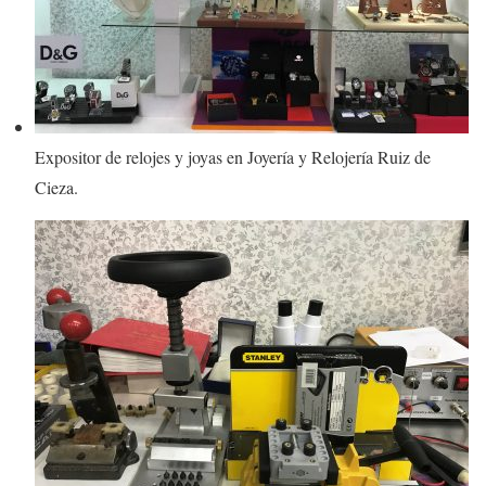
Expositor de relojes y joyas en Joyería y Relojería Ruiz de
Cieza.