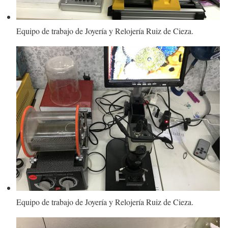
Equipo de trabajo de Joyería y Relojería Ruiz de Cieza.
Equipo de trabajo de Joyería y Relojería Ruiz de Cieza.