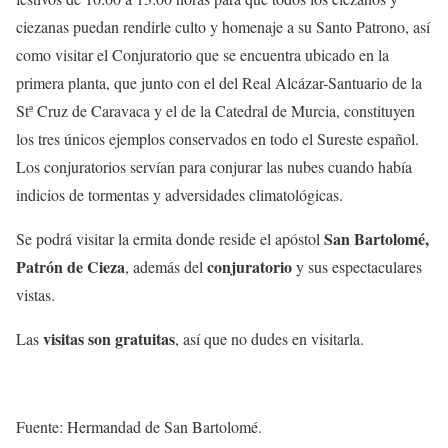
ciezanas puedan rendirle culto y homenaje a su Santo Patrono, así
como visitar el Conjuratorio que se encuentra ubicado en la
primera planta, que junto con el del Real Alcázar-Santuario de la
Stª Cruz de Caravaca y el de la Catedral de Murcia, constituyen
los tres únicos ejemplos conservados en todo el Sureste español.
Los conjuratorios servían para conjurar las nubes cuando había
indicios de tormentas y adversidades climatológicas.
San Bartolomé,
Se podrá visitar la ermita donde reside el apóstol
Patrón de Cieza
conjuratorio
, además del
y sus espectaculares
vistas.
visitas son gratuitas
Las
, así que no dudes en visitarla.
Fuente: Hermandad de San Bartolomé.