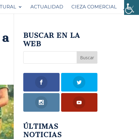
ATURAL
ACTUALIDAD
CIEZA COMERCIAL
 a
BUSCAR EN LA
WEB
ÚLTIMAS
NOTICIAS