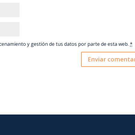
acenamiento y gestión de tus datos por parte de esta web.
*