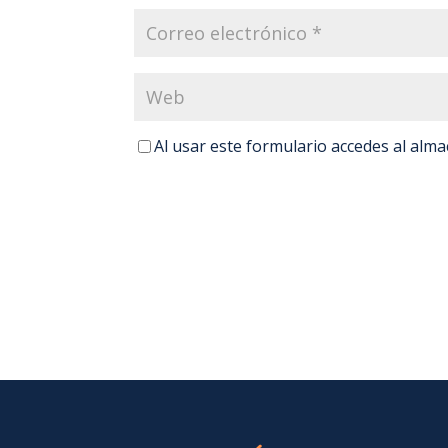
Al usar este formulario accedes al alm