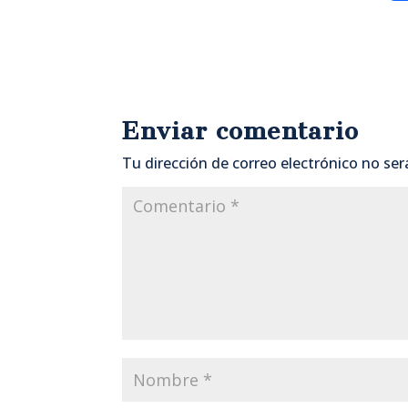
Enviar comentario
Tu dirección de correo electrónico no ser