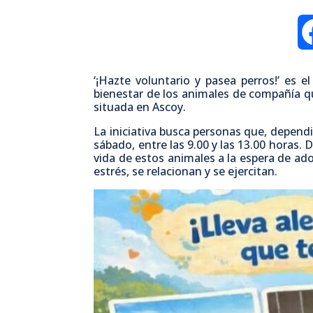
‘¡Hazte voluntario y pasea perros!’ es e
bienestar de los animales de compañía qu
situada en Ascoy.
La iniciativa busca personas que, depend
sábado, entre las 9.00 y las 13.00 horas.
vida de estos animales a la espera de ad
estrés, se relacionan y se ejercitan.