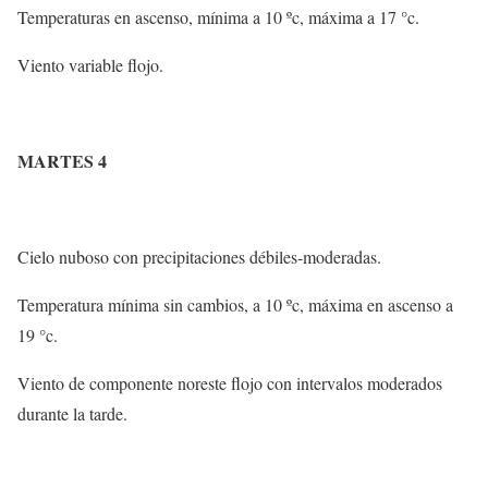
Temperaturas en ascenso, mínima a 10 ºc, máxima a 17 °c.
Viento variable flojo.
MARTES 4
Cielo nuboso con precipitaciones débiles-moderadas.
Temperatura mínima sin cambios, a 10 ºc, máxima en ascenso a
19 °c.
Viento de componente noreste flojo con intervalos moderados
durante la tarde.