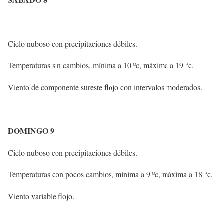
Cielo nuboso con precipitaciones débiles.
Temperaturas sin cambios, mínima a 10 ºc, máxima a 19 °c.
Viento de componente sureste flojo con intervalos moderados.
DOMINGO 9
Cielo nuboso con precipitaciones débiles.
Temperaturas con pocos cambios, mínima a 9 ºc, máxima a 18 °c.
Viento variable flojo.