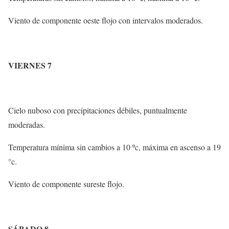
Viento de componente oeste flojo con intervalos moderados.
VIERNES 7
Cielo nuboso con precipitaciones débiles, puntualmente
moderadas.
Temperatura mínima sin cambios a 10 ºc, máxima en ascenso a 19
°c.
Viento de componente sureste flojo.
SÁBADO 8