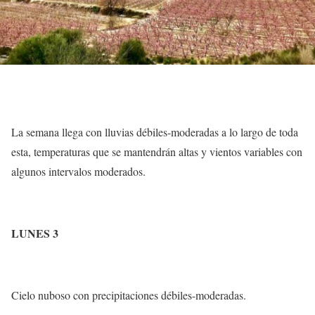
La semana llega con lluvias débiles-moderadas a lo largo de toda
esta, temperaturas que se mantendrán altas y vientos variables con
algunos intervalos moderados.
LUNES 3
Cielo nuboso con precipitaciones débiles-moderadas.