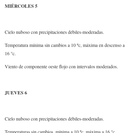
MIÉRCOLES 5
Cielo nuboso con precipitaciones débiles-moderadas.
Temperatura mínima sin cambios a 10 ºc, máxima en descenso a
16 °c.
Viento de componente oeste flojo con intervalos moderados.
JUEVES 6
Cielo nuboso con precipitaciones débiles-moderadas.
Temperaturas sin cambios, mínima a 10 ºc, máxima a 16 °c.