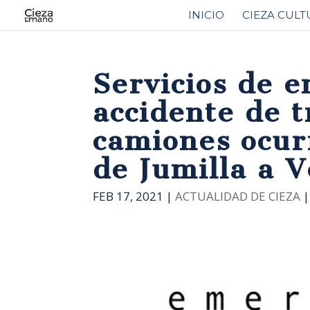
INICIO
CIEZA CULT
Servicios de 
accidente de t
camiones ocur
de Jumilla a V
FEB 17, 2021
|
ACTUALIDAD DE CIEZA