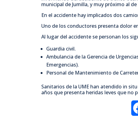
municipal de Jumilla, y muy próximo al de 
En el accidente hay implicados dos camio
Uno de los conductores presenta dolor en 
Al lugar del accidente se personan los sig
Guardia civil.
Ambulancia de la Gerencia de Urgencias
Emergencias).
Personal de Mantenimiento de Carrete
Sanitarios de la UME han atendido in situ
años que presenta heridas leves que no pr