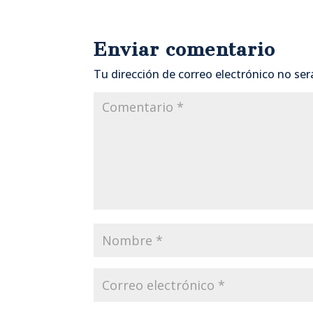
Enviar comentario
Tu dirección de correo electrónico no ser