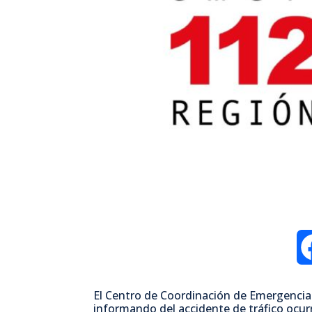
El Centro de Coordinación de Emergencias
informando del accidente de tráfico ocurr