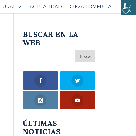
ATURAL
ACTUALIDAD
CIEZA COMERCIAL
BUSCAR EN LA
WEB
ÚLTIMAS
NOTICIAS